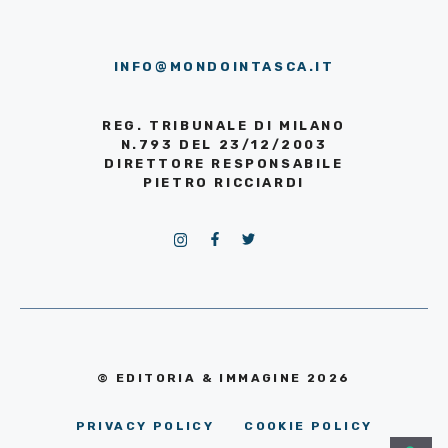
INFO@MONDOINTASCA.IT
REG. TRIBUNALE DI MILANO
N.793 DEL 23/12/2003
DIRETTORE RESPONSABILE
PIETRO RICCIARDI
© EDITORIA & IMMAGINE 2026
PRIVACY POLICY
COOKIE POLICY