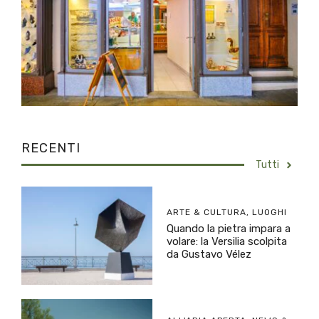
RECENTI
Tutti
ARTE & CULTURA
,
LUOGHI
Quando la pietra impara a
volare: la Versilia scolpita
da Gustavo Vélez