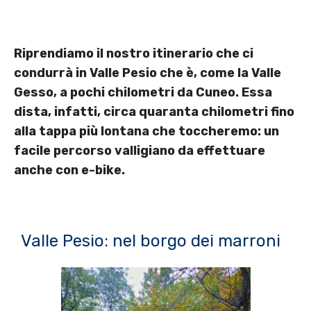
Riprendiamo il nostro itinerario che ci
condurrà in Valle Pesio che è, come la Valle
Gesso, a pochi chilometri da Cuneo. Essa
dista, infatti, circa quaranta chilometri fino
alla tappa più lontana che toccheremo: un
facile percorso valligiano da effettuare
anche con e-bike.
Valle Pesio: nel borgo dei marroni