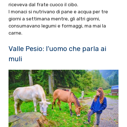
riceveva dal frate cuoco il cibo.
I monaci si nutrivano di pane e acqua per tre
giorni a settimana mentre, gli altri giorni,
consumavano legumi e formaggi, ma mai la
carne.
Valle Pesio: l’uomo che parla ai
muli