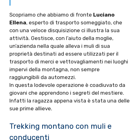
Scopriamo che abbiamo di fronte
Luciano
Ellena
, esperto di trasporto someggiato, che
con una veloce disquisizione ci illustra la sua
attività. Gestisce, con l’aiuto della moglie,
un’azienda nella quale alleva i muli di sua
proprietà destinati ad essere utilizzati per il
trasporto di merci e vettovagliamenti nei luoghi
impervi della montagna, non sempre
raggiungibili da automezzi.
In questa lodevole operazione è coadiuvato da
giovani che apprendono i segreti del mestiere.
Infatti la ragazza appena vista è stata una delle
sue prime allieve.
Trekking montano con muli e
conducenti