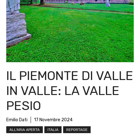
IL PIEMONTE DI VALLE
IN VALLE: LA VALLE
PESIO
Emilio Dati
17 Novembre 2024
ALL'ARIA APERTA
ITALIA
REPORTAGE