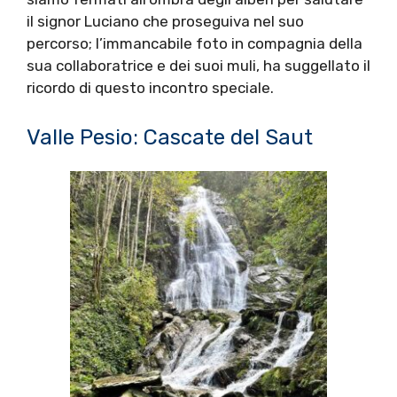
il signor Luciano che proseguiva nel suo
percorso; l’immancabile foto in compagnia della
sua collaboratrice e dei suoi muli, ha suggellato il
ricordo di questo incontro speciale.
Valle Pesio: Cascate del Saut