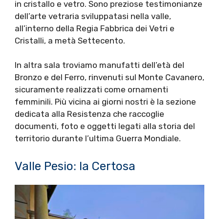
in cristallo e vetro. Sono preziose testimonianze
dell’arte vetraria sviluppatasi nella valle,
all’interno della Regia Fabbrica dei Vetri e
Cristalli, a metà Settecento.
In altra sala troviamo manufatti dell’età del
Bronzo e del Ferro, rinvenuti sul Monte Cavanero,
sicuramente realizzati come ornamenti
femminili. Più vicina ai giorni nostri è la sezione
dedicata alla Resistenza che raccoglie
documenti, foto e oggetti legati alla storia del
territorio durante l’ultima Guerra Mondiale.
Valle Pesio: la Certosa