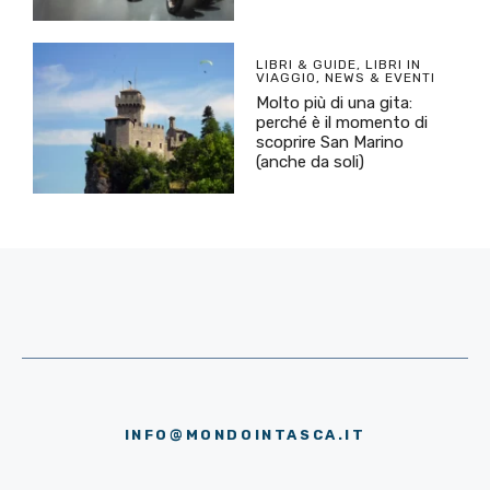
LIBRI & GUIDE
,
LIBRI IN
VIAGGIO
,
NEWS & EVENTI
Molto più di una gita:
perché è il momento di
scoprire San Marino
(anche da soli)
INFO@MONDOINTASCA.IT