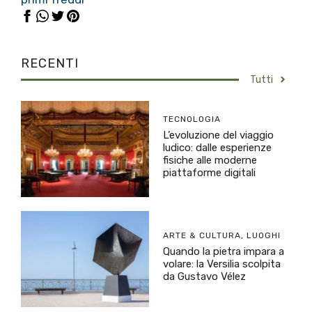
RECENTI
Tutti
TECNOLOGIA
L’evoluzione del viaggio
ludico: dalle esperienze
fisiche alle moderne
piattaforme digitali
ARTE & CULTURA
,
LUOGHI
Quando la pietra impara a
volare: la Versilia scolpita
da Gustavo Vélez