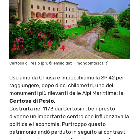
Certosa di Pesio (ph. © emilio dati – mondointasca.it)
Usciamo da Chiusa e imbocchiamo la SP 42 per
raggiungere, dopo dieci chilometri, uno dei
monumenti più rilevanti delle Alpi Marittime: la
Certosa di Pesio
.
Costruita nel 1173 dai Certosini, ben presto
divenne un importante centro che influenzava la
politica e l’economia. Purtroppo questo
patrimonio andò perduto in seguito ai contrasti