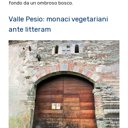
fondo da un ombroso bosco.
Valle Pesio: monaci vegetariani
ante litteram