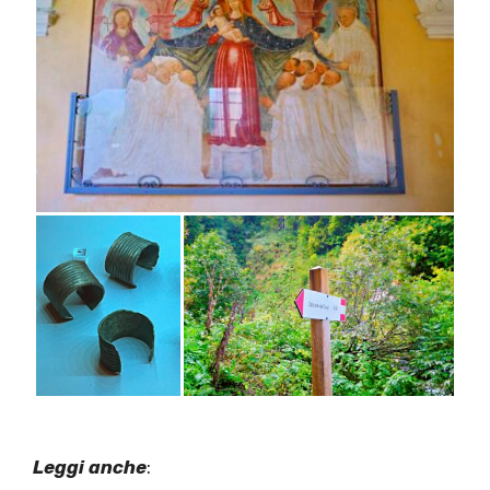
Leggi anche
: