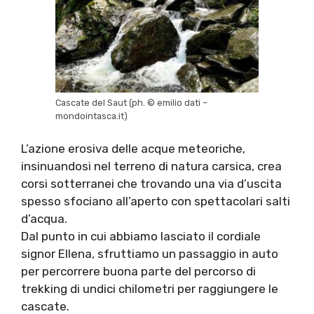
Cascate del Saut (ph. © emilio dati –
mondointasca.it)
L’azione erosiva delle acque meteoriche,
insinuandosi nel terreno di natura carsica, crea
corsi sotterranei che trovando una via d’uscita
spesso sfociano all’aperto con spettacolari salti
d’acqua.
Dal punto in cui abbiamo lasciato il cordiale
signor Ellena, sfruttiamo un passaggio in auto
per percorrere buona parte del percorso di
trekking di undici chilometri per raggiungere le
cascate.