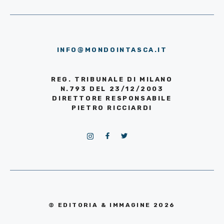
INFO@MONDOINTASCA.IT
REG. TRIBUNALE DI MILANO
N.793 DEL 23/12/2003
DIRETTORE RESPONSABILE
PIETRO RICCIARDI
© EDITORIA & IMMAGINE 2026