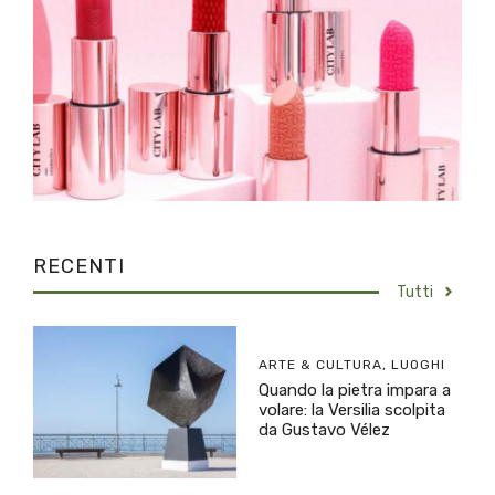
RECENTI
Tutti
ARTE & CULTURA
,
LUOGHI
Quando la pietra impara a
volare: la Versilia scolpita
da Gustavo Vélez