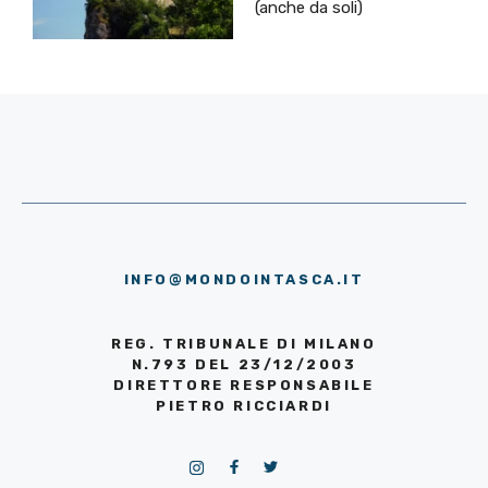
(anche da soli)
INFO@MONDOINTASCA.IT
REG. TRIBUNALE DI MILANO
N.793 DEL 23/12/2003
DIRETTORE RESPONSABILE
PIETRO RICCIARDI