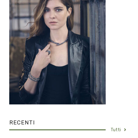
RECENTI
Tutti