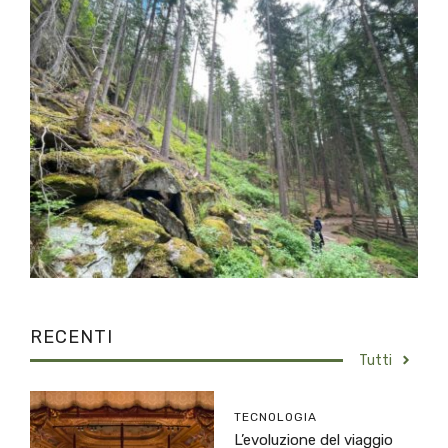
RECENTI
Tutti
TECNOLOGIA
L’evoluzione del viaggio