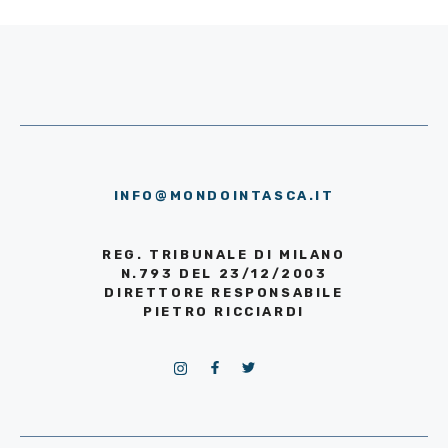
INFO@MONDOINTASCA.IT
REG. TRIBUNALE DI MILANO
N.793 DEL 23/12/2003
DIRETTORE RESPONSABILE
PIETRO RICCIARDI