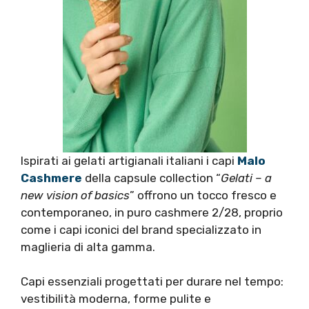
Ispirati ai gelati artigianali italiani i capi
Malo
Cashmere
della capsule collection “
Gelati – a
new vision of basics
” offrono un tocco fresco e
contemporaneo, in puro cashmere 2/28, proprio
come i capi iconici del brand specializzato in
maglieria di alta gamma.
Capi essenziali progettati per durare nel tempo:
vestibilità moderna, forme pulite e