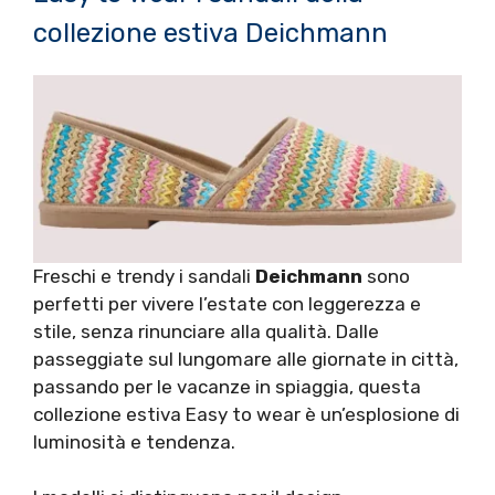
collezione estiva Deichmann
Freschi e trendy i sandali
Deichmann
sono
perfetti per vivere l’estate con leggerezza e
stile, senza rinunciare alla qualità. Dalle
passeggiate sul lungomare alle giornate in città,
passando per le vacanze in spiaggia, questa
collezione estiva Easy to wear è un’esplosione di
luminosità e tendenza.