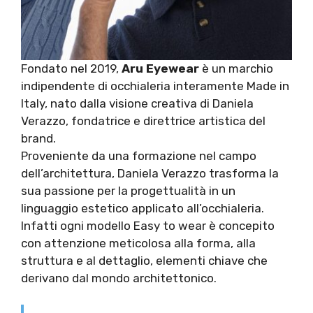
Fondato nel 2019,
Aru Eyewear
è un marchio
indipendente di occhialeria interamente Made in
Italy, nato dalla visione creativa di Daniela
Verazzo, fondatrice e direttrice artistica del
brand.
Proveniente da una formazione nel campo
dell’architettura, Daniela Verazzo trasforma la
sua passione per la progettualità in un
linguaggio estetico applicato all’occhialeria.
Infatti ogni modello Easy to wear è concepito
con attenzione meticolosa alla forma, alla
struttura e al dettaglio, elementi chiave che
derivano dal mondo architettonico.