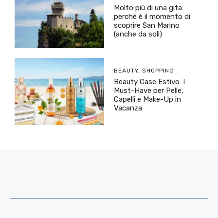
Molto più di una gita:
perché è il momento di
scoprire San Marino
(anche da soli)
BEAUTY
,
SHOPPING
Beauty Case Estivo: I
Must-Have per Pelle,
Capelli e Make-Up in
Vacanza