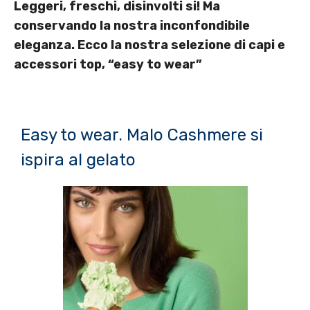
Leggeri, freschi, disinvolti si! Ma
conservando la nostra inconfondibile
eleganza. Ecco la nostra selezione di capi e
accessori top, “easy to wear”
Easy to wear. Malo Cashmere si
ispira al gelato