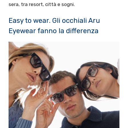
sera, tra resort, città e sogni.
Easy to wear. Gli occhiali Aru
Eyewear fanno la differenza