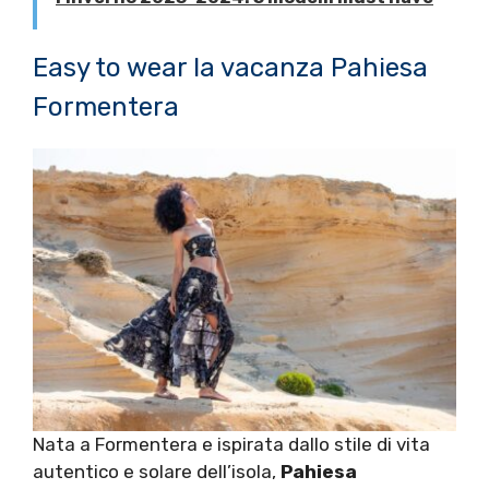
Easy to wear la vacanza Pahiesa
Formentera
Nata a Formentera e ispirata dallo stile di vita
autentico e solare dell’isola,
Pahiesa