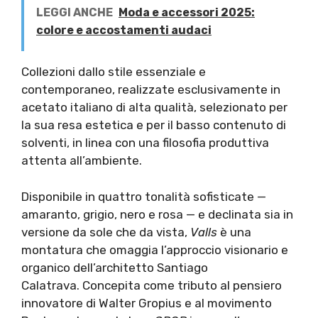
LEGGI ANCHE
Moda e accessori 2025:
colore e accostamenti audaci
Collezioni dallo stile essenziale e
contemporaneo, realizzate esclusivamente in
acetato italiano di alta qualità, selezionato per
la sua resa estetica e per il basso contenuto di
solventi, in linea con una filosofia produttiva
attenta all’ambiente.
Disponibile in quattro tonalità sofisticate —
amaranto, grigio, nero e rosa — e declinata sia in
versione da sole che da vista,
Valls
è una
montatura che omaggia l’approccio visionario e
organico dell’architetto Santiago
Calatrava. Concepita come tributo al pensiero
innovatore di Walter Gropius e al movimento