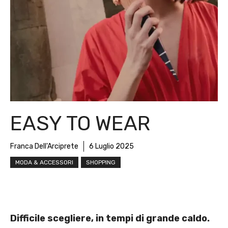
EASY TO WEAR
Franca Dell'Arciprete
6 Luglio 2025
MODA & ACCESSORI
SHOPPING
Difficile scegliere, in tempi di grande caldo.