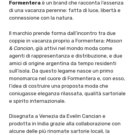
Formentera
è un brand che racconta l’essenza
di una vacanza perenne: fatta di luce, libertà e
connessione con la natura.
Il marchio prende forma dall’incontro tra due
coppie in vacanza proprio a Formentera:
Mason
& Cancian
, già attivi nel mondo moda come
agenti di rappresentanza e distribuzione, e due
amici di origine argentina da tempo residenti
sull’isola. Da questo legame nasce un primo
monomarca nel cuore di Formentera e, con esso,
l’idea di costruire una proposta moda che
coniugasse eleganza rilassata, qualità sartoriale
e spirito internazionale.
Disegnata a Venezia da Evelin Cancian e
prodotta in India grazie alla collaborazione con
alcune delle più rinomate sartorie locali, la