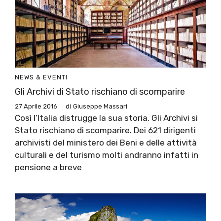
NEWS & EVENTI
Gli Archivi di Stato rischiano di scomparire
27 Aprile 2016
di
Giuseppe Massari
Così l’Italia distrugge la sua storia. Gli Archivi si
Stato rischiano di scomparire. Dei 621 dirigenti
archivisti del ministero dei Beni e delle attività
culturali e del turismo molti andranno infatti in
pensione a breve