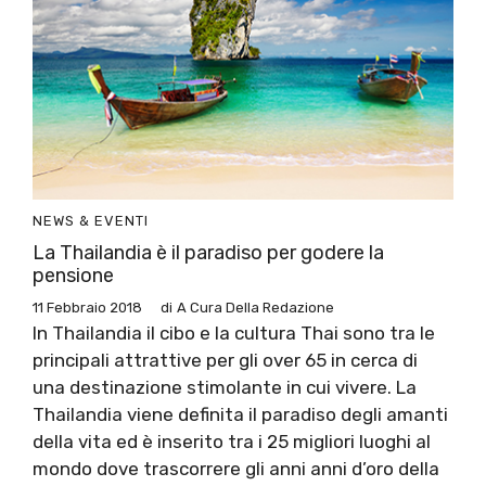
NEWS & EVENTI
La Thailandia è il paradiso per godere la
pensione
11 Febbraio 2018
di
A Cura Della Redazione
In Thailandia il cibo e la cultura Thai sono tra le
principali attrattive per gli over 65 in cerca di
una destinazione stimolante in cui vivere. La
Thailandia viene definita il paradiso degli amanti
della vita ed è inserito tra i 25 migliori luoghi al
mondo dove trascorrere gli anni anni d’oro della