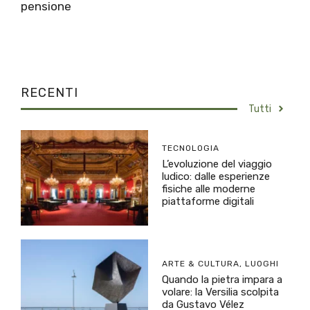
pensione
RECENTI
Tutti
TECNOLOGIA
L’evoluzione del viaggio
ludico: dalle esperienze
fisiche alle moderne
piattaforme digitali
ARTE & CULTURA
,
LUOGHI
Quando la pietra impara a
volare: la Versilia scolpita
da Gustavo Vélez