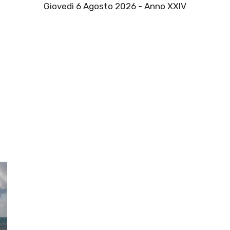
Giovedì 6 Agosto 2026 - Anno XXIV