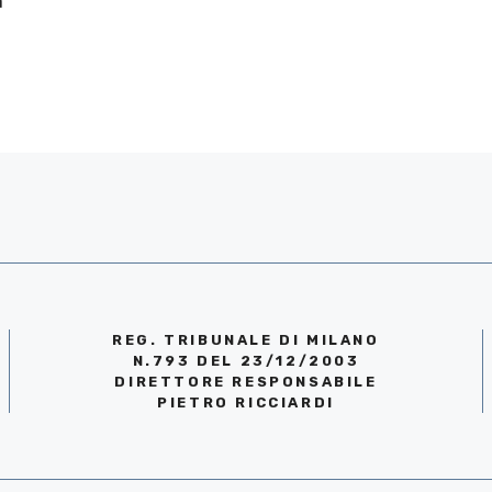
a
REG. TRIBUNALE DI MILANO
N.793 DEL 23/12/2003
DIRETTORE RESPONSABILE
PIETRO RICCIARDI