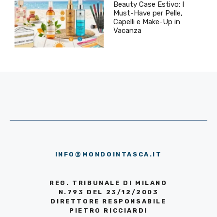
Beauty Case Estivo: I
Must-Have per Pelle,
Capelli e Make-Up in
Vacanza
INFO@MONDOINTASCA.IT
REG. TRIBUNALE DI MILANO
N.793 DEL 23/12/2003
DIRETTORE RESPONSABILE
PIETRO RICCIARDI