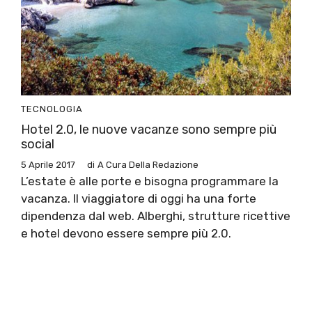
TECNOLOGIA
Hotel 2.0, le nuove vacanze sono sempre più
social
5 Aprile 2017
di
A Cura Della Redazione
L’estate è alle porte e bisogna programmare la
vacanza. Il viaggiatore di oggi ha una forte
dipendenza dal web. Alberghi, strutture ricettive
e hotel devono essere sempre più 2.0.