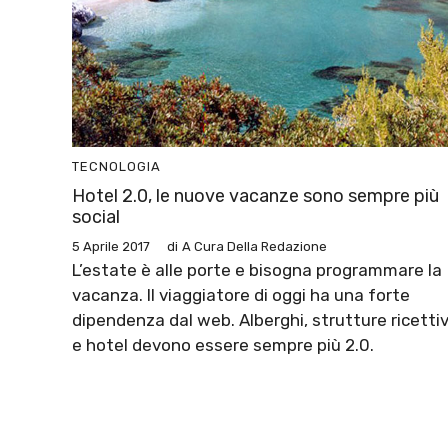
TECNOLOGIA
Hotel 2.0, le nuove vacanze sono sempre più
social
5 Aprile 2017
di
A Cura Della Redazione
L’estate è alle porte e bisogna programmare la
vacanza. Il viaggiatore di oggi ha una forte
dipendenza dal web. Alberghi, strutture ricetti
e hotel devono essere sempre più 2.0.