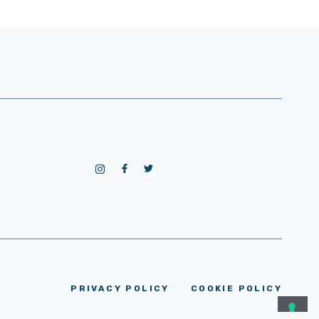
PRIVACY POLICY
COOKIE POLICY