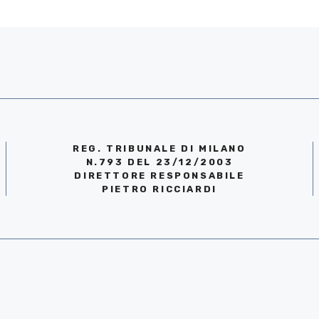
REG. TRIBUNALE DI MILANO
N.793 DEL 23/12/2003
DIRETTORE RESPONSABILE
PIETRO RICCIARDI