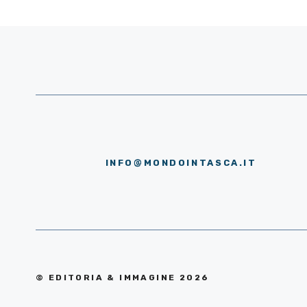
INFO@MONDOINTASCA.IT
© EDITORIA & IMMAGINE 2026