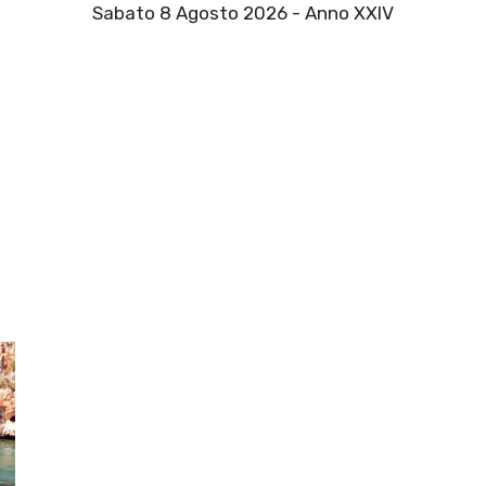
Sabato 8 Agosto 2026 - Anno XXIV