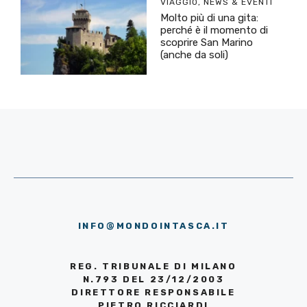
VIAGGIO
,
NEWS & EVENTI
Molto più di una gita:
perché è il momento di
scoprire San Marino
(anche da soli)
INFO@MONDOINTASCA.IT
REG. TRIBUNALE DI MILANO
N.793 DEL 23/12/2003
DIRETTORE RESPONSABILE
PIETRO RICCIARDI