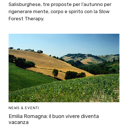
Salisburghese, tre proposte per l’autunno per
rigenerare mente, corpo e spirito con la Slow
Forest Therapy.
NEWS & EVENTI
Emilia Romagna: il buon vivere diventa
vacanza