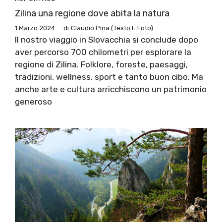
Zilina una regione dove abita la natura
1 Marzo 2024
di
Claudio Pina (testo E Foto)
Il nostro viaggio in Slovacchia si conclude dopo
aver percorso 700 chilometri per esplorare la
regione di Zilina. Folklore, foreste, paesaggi,
tradizioni, wellness, sport e tanto buon cibo. Ma
anche arte e cultura arricchiscono un patrimonio
generoso