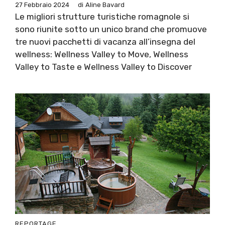
27 Febbraio 2024
di
Aline Bavard
Le migliori strutture turistiche romagnole si
sono riunite sotto un unico brand che promuove
tre nuovi pacchetti di vacanza all’insegna del
wellness: Wellness Valley to Move, Wellness
Valley to Taste e Wellness Valley to Discover
REPORTAGE