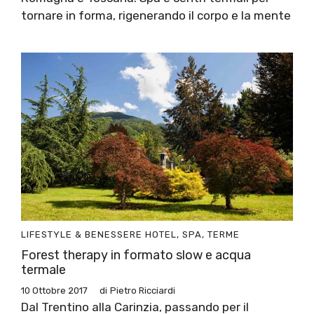
tornare in forma, rigenerando il corpo e la mente
LIFESTYLE & BENESSERE
HOTEL, SPA, TERME
Forest therapy in formato slow e acqua
termale
10 Ottobre 2017
di
Pietro Ricciardi
Dal Trentino alla Carinzia, passando per il