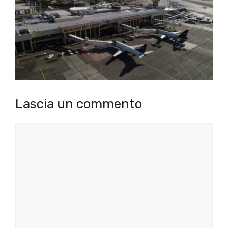
Lascia un commento
Commento