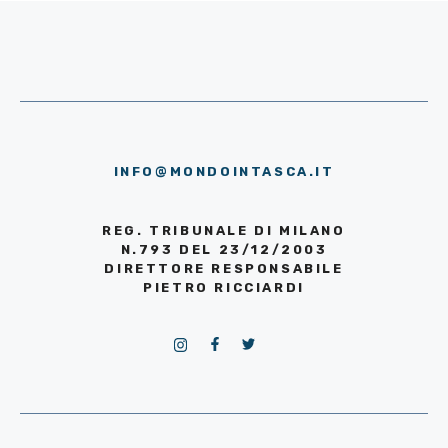
INFO@MONDOINTASCA.IT
REG. TRIBUNALE DI MILANO
N.793 DEL 23/12/2003
DIRETTORE RESPONSABILE
PIETRO RICCIARDI