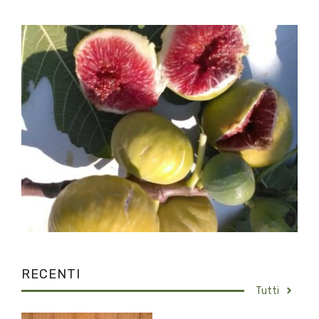
RECENTI
Tutti