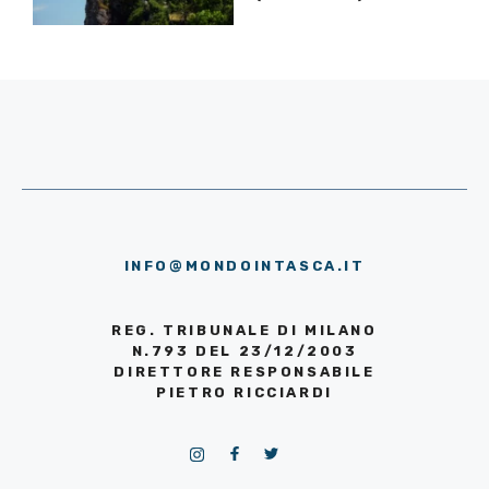
INFO@MONDOINTASCA.IT
REG. TRIBUNALE DI MILANO
N.793 DEL 23/12/2003
DIRETTORE RESPONSABILE
PIETRO RICCIARDI