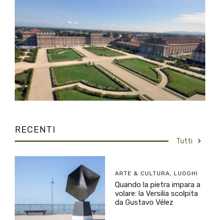
RECENTI
Tutti
ARTE & CULTURA
,
LUOGHI
Quando la pietra impara a
volare: la Versilia scolpita
da Gustavo Vélez