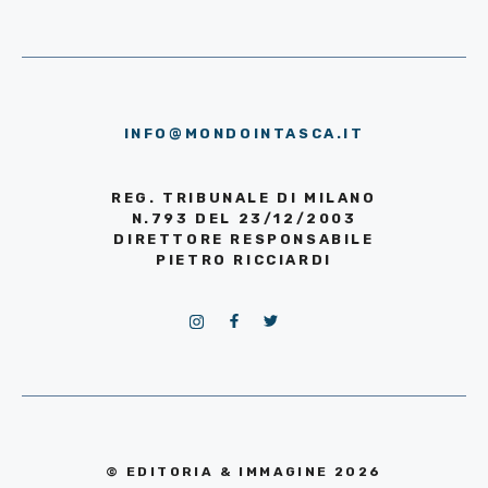
INFO@MONDOINTASCA.IT
REG. TRIBUNALE DI MILANO
N.793 DEL 23/12/2003
DIRETTORE RESPONSABILE
PIETRO RICCIARDI
© EDITORIA & IMMAGINE 2026