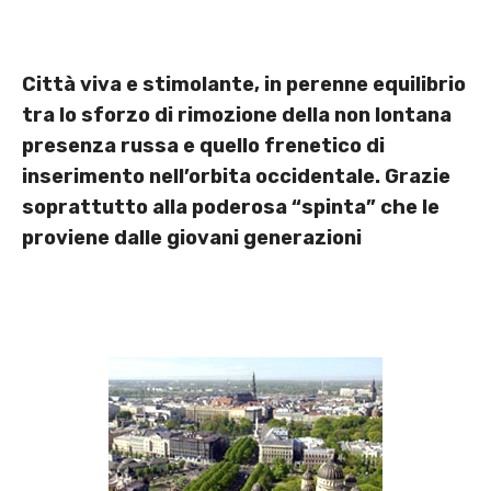
Città viva e stimolante, in perenne equilibrio
tra lo sforzo di rimozione della non lontana
presenza russa e quello frenetico di
inserimento nell’orbita occidentale. Grazie
soprattutto alla poderosa “spinta” che le
proviene dalle giovani generazioni