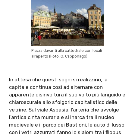
Piazza davanti alla cattedrale con locali
all’aperto (Foto: G. Capponago)
In attesa che questi sogni si realizzino, la
capitale continua così ad alternare con
apparente disinvoltura il suo volto più languido e
chiaroscurale allo sfolgorio capitalistico delle
vetrine. Sul viale Aspasia, l’arteria che avvolge
l’antica cinta muraria e si inarca tra il nucleo
medievale e il parco dei Bastioni, le auto di lusso
con i vetri azzurrati fanno lo slalom tra i filobus