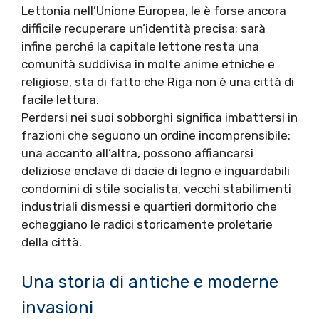
Lettonia nell’Unione Europea, le è forse ancora
difficile recuperare un’identità precisa; sarà
infine perché la capitale lettone resta una
comunità suddivisa in molte anime etniche e
religiose, sta di fatto che Riga non è una città di
facile lettura.
Perdersi nei suoi sobborghi significa imbattersi in
frazioni che seguono un ordine incomprensibile:
una accanto all’altra, possono affiancarsi
deliziose enclave di dacie di legno e inguardabili
condomini di stile socialista, vecchi stabilimenti
industriali dismessi e quartieri dormitorio che
echeggiano le radici storicamente proletarie
della città.
Una storia di antiche e moderne
invasioni