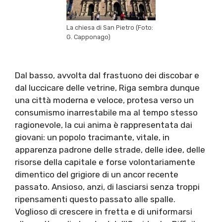
La chiesa di San Pietro (Foto:
G. Capponago)
Dal basso, avvolta dal frastuono dei discobar e
dal luccicare delle vetrine, Riga sembra dunque
una città moderna e veloce, protesa verso un
consumismo inarrestabile ma al tempo stesso
ragionevole, la cui anima è rappresentata dai
giovani: un popolo tracimante, vitale, in
apparenza padrone delle strade, delle idee, delle
risorse della capitale e forse volontariamente
dimentico del grigiore di un ancor recente
passato. Ansioso, anzi, di lasciarsi senza troppi
ripensamenti questo passato alle spalle.
Voglioso di crescere in fretta e di uniformarsi