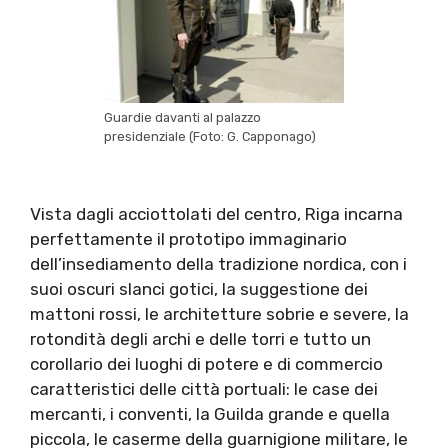
Guardie davanti al palazzo
presidenziale (Foto: G. Capponago)
Vista dagli acciottolati del centro, Riga incarna
perfettamente il prototipo immaginario
dell’insediamento della tradizione nordica, con i
suoi oscuri slanci gotici, la suggestione dei
mattoni rossi, le architetture sobrie e severe, la
rotondità degli archi e delle torri e tutto un
corollario dei luoghi di potere e di commercio
caratteristici delle città portuali: le case dei
mercanti, i conventi, la Guilda grande e quella
piccola, le caserme della guarnigione militare, le