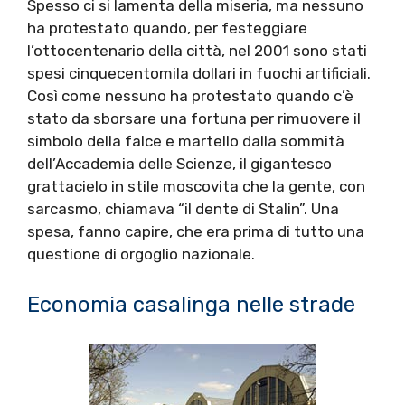
Spesso ci si lamenta della miseria, ma nessuno
ha protestato quando, per festeggiare
l’ottocentenario della città, nel 2001 sono stati
spesi cinquecentomila dollari in fuochi artificiali.
Così come nessuno ha protestato quando c’è
stato da sborsare una fortuna per rimuovere il
simbolo della falce e martello dalla sommità
dell’Accademia delle Scienze, il gigantesco
grattacielo in stile moscovita che la gente, con
sarcasmo, chiamava “il dente di Stalin”. Una
spesa, fanno capire, che era prima di tutto una
questione di orgoglio nazionale.
Economia casalinga nelle strade