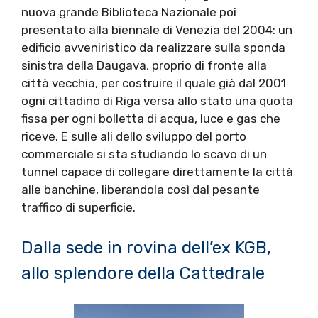
nuova grande Biblioteca Nazionale poi
presentato alla biennale di Venezia del 2004: un
edificio avveniristico da realizzare sulla sponda
sinistra della Daugava, proprio di fronte alla
città vecchia, per costruire il quale già dal 2001
ogni cittadino di Riga versa allo stato una quota
fissa per ogni bolletta di acqua, luce e gas che
riceve. E sulle ali dello sviluppo del porto
commerciale si sta studiando lo scavo di un
tunnel capace di collegare direttamente la città
alle banchine, liberandola così dal pesante
traffico di superficie.
Dalla sede in rovina dell’ex KGB,
allo splendore della Cattedrale