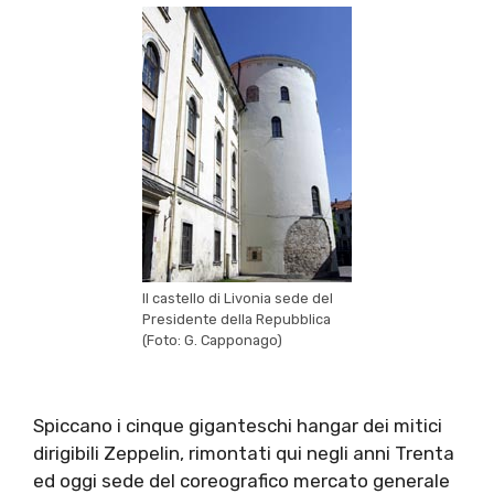
Il castello di Livonia sede del
Presidente della Repubblica
(Foto: G. Capponago)
Spiccano i cinque giganteschi hangar dei mitici
dirigibili Zeppelin, rimontati qui negli anni Trenta
ed oggi sede del coreografico mercato generale