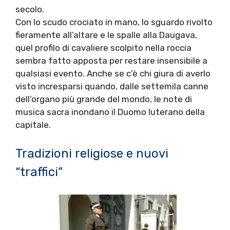
secolo.
Con lo scudo crociato in mano, lo sguardo rivolto
fieramente all’altare e le spalle alla Daugava,
quel profilo di cavaliere scolpito nella roccia
sembra fatto apposta per restare insensibile a
qualsiasi evento. Anche se c’è chi giura di averlo
visto incresparsi quando, dalle settemila canne
dell’organo più grande del mondo, le note di
musica sacra inondano il Duomo luterano della
capitale.
Tradizioni religiose e nuovi
“traffici”