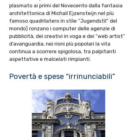
plasmato ai primi del Novecento dalla fantasia
architettonica di Michail Ejzensteijn nel più
famoso quadrilatero in stile “Jugendstil” del
mondo) ronzano i computer delle agenzie di
pubblicità, dei creativi in voga e dei “web artist”
d’avanguardia, nei rioni più popolari la vita
continua a scorrere spigolosa, tra palpitanti
aspettative e malcelati rimpianti.
Povertà e spese “irrinunciabili”