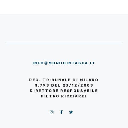
INFO@MONDOINTASCA.IT
REG. TRIBUNALE DI MILANO
N.793 DEL 23/12/2003
DIRETTORE RESPONSABILE
PIETRO RICCIARDI