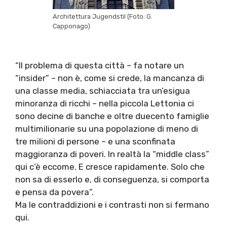
Architettura Jugendstil (Foto: G.
Capponago)
“Il problema di questa città – fa notare un
“insider” – non è, come si crede, la mancanza di
una classe media, schiacciata tra un’esigua
minoranza di ricchi – nella piccola Lettonia ci
sono decine di banche e oltre duecento famiglie
multimilionarie su una popolazione di meno di
tre milioni di persone – e una sconfinata
maggioranza di poveri. In realtà la “middle class”
qui c’è eccome. E cresce rapidamente. Solo che
non sa di esserlo e, di conseguenza, si comporta
e pensa da povera”.
Ma le contraddizioni e i contrasti non si fermano
qui.