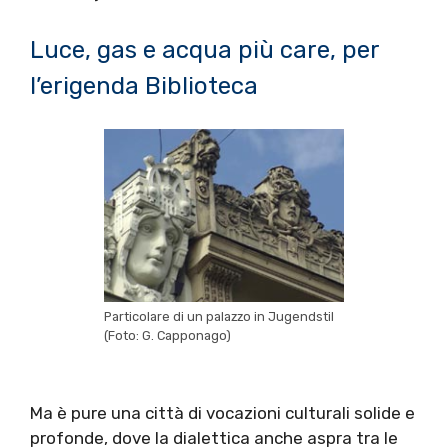
Luce, gas e acqua più care, per
l’erigenda Biblioteca
Particolare di un palazzo in Jugendstil
(Foto: G. Capponago)
Ma è pure una città di vocazioni culturali solide e
profonde, dove la dialettica anche aspra tra le