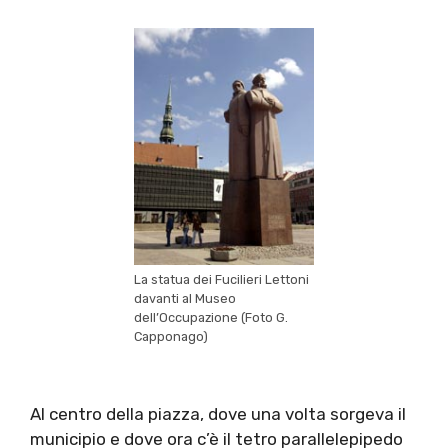
La statua dei Fucilieri Lettoni
davanti al Museo
dell’Occupazione (Foto G.
Capponago)
Al centro della piazza, dove una volta sorgeva il
municipio e dove ora c’è il tetro parallelepipedo