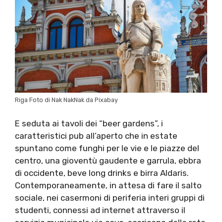
Riga Foto di Nak NakNak da Pixabay
E seduta ai tavoli dei “beer gardens”, i
caratteristici pub all’aperto che in estate
spuntano come funghi per le vie e le piazze del
centro, una gioventù gaudente e garrula, ebbra
di occidente, beve long drinks e birra Aldaris.
Contemporaneamente, in attesa di fare il salto
sociale, nei casermoni di periferia interi gruppi di
studenti, connessi ad internet attraverso il