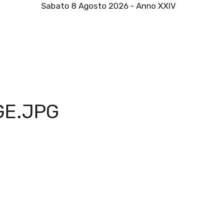
Sabato 8 Agosto 2026 - Anno XXIV
GE.JPG