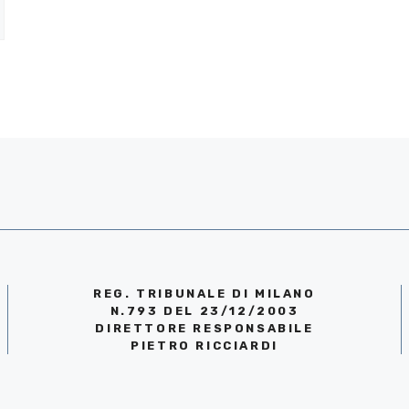
REG. TRIBUNALE DI MILANO
N.793 DEL 23/12/2003
DIRETTORE RESPONSABILE
PIETRO RICCIARDI