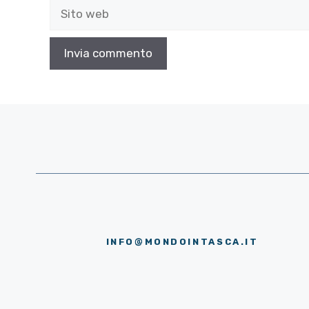
Sito
web
INFO@MONDOINTASCA.IT