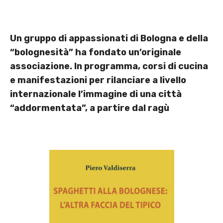
Un gruppo di appassionati di Bologna e della
“bolognesità” ha fondato un’originale
associazione. In programma, corsi di cucina
e manifestazioni per rilanciare a livello
internazionale l’immagine di una città
“addormentata”, a partire dal ragù