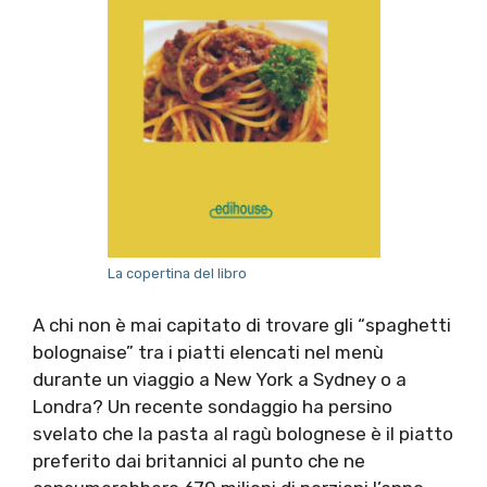
La copertina del libro
A chi non è mai capitato di trovare gli “spaghetti
bolognaise” tra i piatti elencati nel menù
durante un viaggio a New York a Sydney o a
Londra? Un recente sondaggio ha persino
svelato che la pasta al ragù bolognese è il piatto
preferito dai britannici al punto che ne