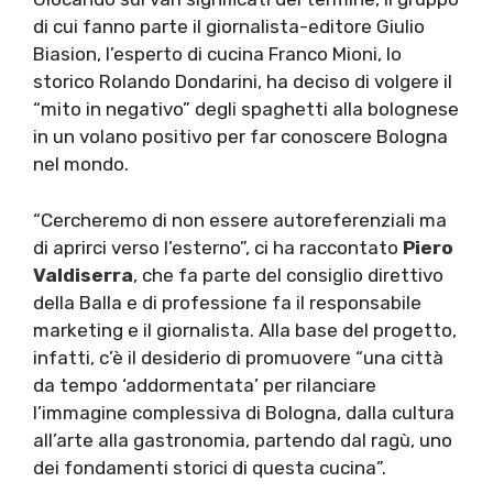
di cui fanno parte il giornalista-editore Giulio
Biasion, l’esperto di cucina Franco Mioni, lo
storico Rolando Dondarini, ha deciso di volgere il
“mito in negativo” degli spaghetti alla bolognese
in un volano positivo per far conoscere Bologna
nel mondo.
“Cercheremo di non essere autoreferenziali ma
di aprirci verso l’esterno”, ci ha raccontato
Piero
Valdiserra
, che fa parte del consiglio direttivo
della Balla e di professione fa il responsabile
marketing e il giornalista. Alla base del progetto,
infatti, c’è il desiderio di promuovere “una città
da tempo ‘addormentata’ per rilanciare
l’immagine complessiva di Bologna, dalla cultura
all’arte alla gastronomia, partendo dal ragù, uno
dei fondamenti storici di questa cucina”.