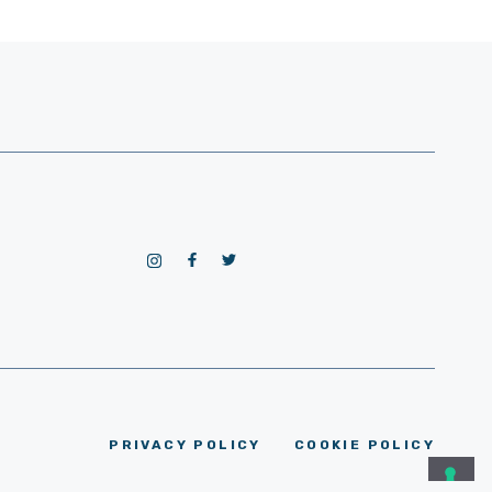
PRIVACY POLICY
COOKIE POLICY