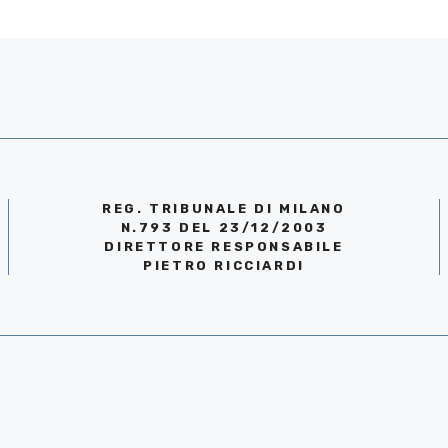
REG. TRIBUNALE DI MILANO
N.793 DEL 23/12/2003
DIRETTORE RESPONSABILE
PIETRO RICCIARDI