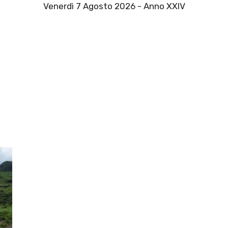
Venerdì 7 Agosto 2026 - Anno XXIV