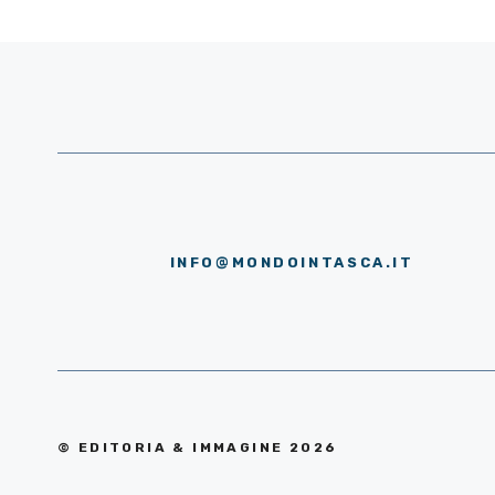
INFO@MONDOINTASCA.IT
© EDITORIA & IMMAGINE 2026