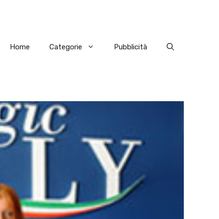
Home
Categorie
Pubblicità