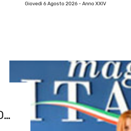
Giovedì 6 Agosto 2026 - Anno XXIV
O…