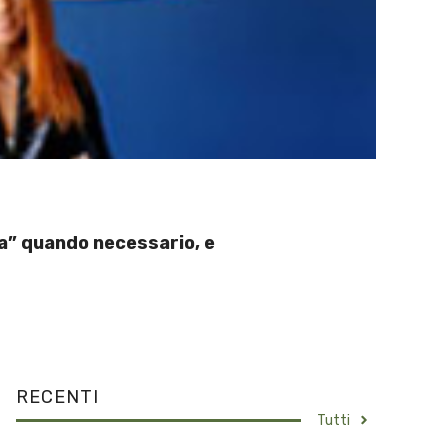
ra” quando necessario, e
RECENTI
Tutti