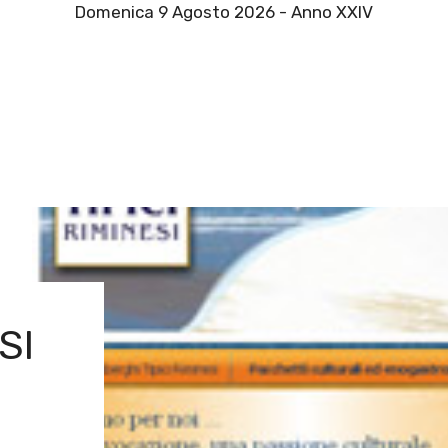
Domenica 9 Agosto 2026 - Anno XXIV
SI