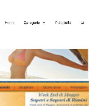
Home
Categorie
Pubblicità