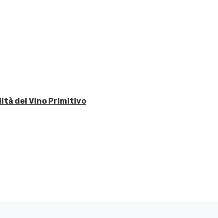
iltà del Vino Primitivo