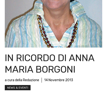
IN RICORDO DI ANNA
MARIA BORGONI
a cura della Redazione
14 Novembre 2013
NEWS & EVENTI