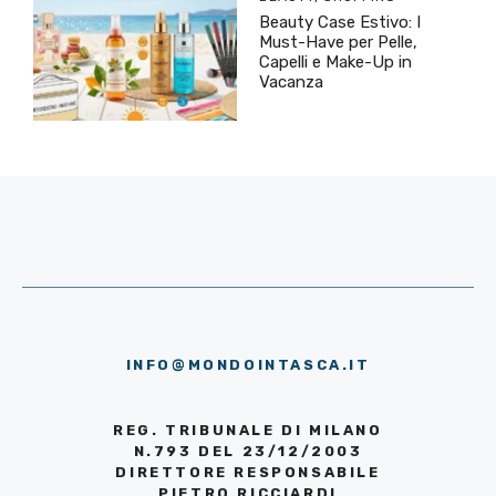
Beauty Case Estivo: I
Must-Have per Pelle,
Capelli e Make-Up in
Vacanza
INFO@MONDOINTASCA.IT
REG. TRIBUNALE DI MILANO
N.793 DEL 23/12/2003
DIRETTORE RESPONSABILE
PIETRO RICCIARDI