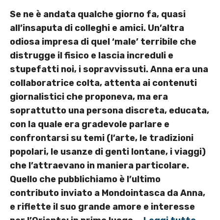
Se ne è andata qualche giorno fa, quasi
all’insaputa di colleghi e amici. Un’altra
odiosa impresa di quel ‘male’ terribile che
distrugge il fisico e lascia increduli e
stupefatti noi, i sopravvissuti. Anna era una
collaboratrice colta, attenta ai contenuti
giornalistici che proponeva, ma era
soprattutto una persona discreta, educata,
con la quale era gradevole parlare e
confrontarsi su temi (l’arte, le tradizioni
popolari, le usanze di genti lontane, i viaggi)
che l’attraevano in maniera particolare.
Quello che pubblichiamo è l’ultimo
contributo inviato a Mondointasca da Anna,
e riflette il suo grande amore e interesse