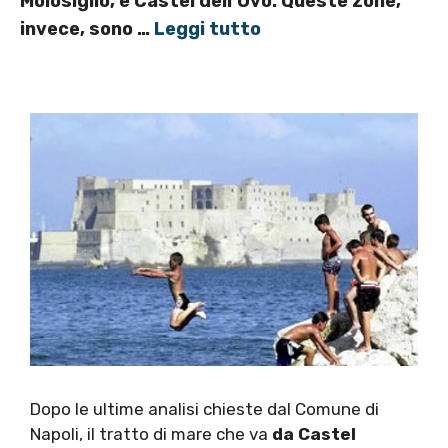
Molosiglio, e Castel dell’Ovo. Queste zone,
invece, sono …
Leggi tutto
Dopo le ultime analisi chieste dal Comune di
Napoli, il tratto di mare che va
da Castel