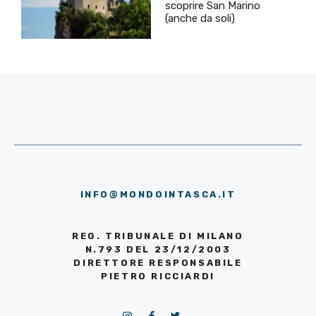
scoprire San Marino
(anche da soli)
INFO@MONDOINTASCA.IT
REG. TRIBUNALE DI MILANO
N.793 DEL 23/12/2003
DIRETTORE RESPONSABILE
PIETRO RICCIARDI