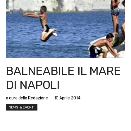
BALNEABILE IL MARE
DI NAPOLI
a cura della Redazione
10 Aprile 2014
NEWS & EVENTI