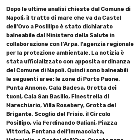
Dopo le ultime analisi chieste dal Comune di
Napoli, il tratto di mare che va da Castel
dell’Ovo a Posillipo è stato dichiarato
balneabile dal Ministero della Salute in
collaborazione con l’Arpa, l’agenzia regionale
per la protezione ambientale. La notizia è
stata ufficializzato con apposita ordinanza
del Comune di Napoli. Quindi sono balneabili
le seguenti aree: le zone di Porto Paone,
Punta Annone, Cala Badesa, Grotta dei
tuoni, Cala San Basilio, Finestrella di
Marechiario, Villa Rosebery, Grotta del
Brigante, Scoglio del Frisio, il Circolo
Posillipo, via Ferdinando Galiani, Piazza
Vittoria, Fontana dell’Immacolata,