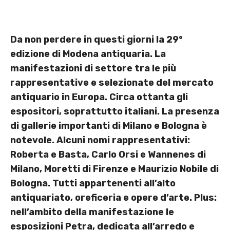
Da non perdere in questi giorni la 29°
edizione di Modena antiquaria. La
manifestazioni di settore tra le più
rappresentative e selezionate del mercato
antiquario in Europa. Circa ottanta gli
espositori, soprattutto italiani. La presenza
di gallerie importanti di Milano e Bologna è
notevole. Alcuni nomi rappresentativi:
Roberta e Basta, Carlo Orsi e Wannenes di
Milano, Moretti di Firenze e Maurizio Nobile di
Bologna. Tutti appartenenti all’alto
antiquariato, oreficeria e opere d’arte. Plus:
nell’ambito della manifestazione le
esposizioni Petra, dedicata all’arredo e