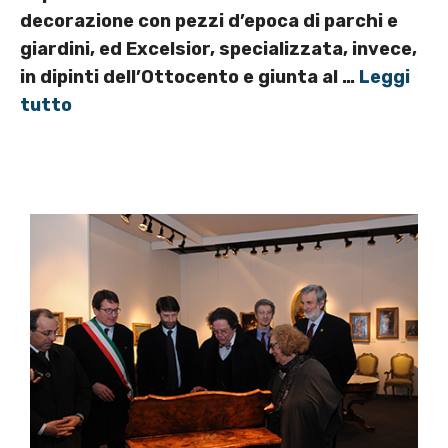
decorazione con pezzi d’epoca di parchi e
giardini, ed Excelsior, specializzata, invece,
in dipinti dell’Ottocento e giunta al …
Leggi
tutto