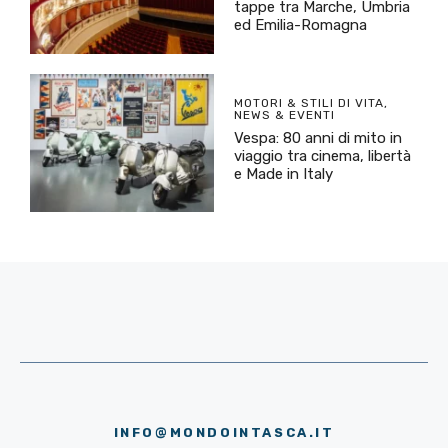
tappe tra Marche, Umbria
ed Emilia-Romagna
MOTORI & STILI DI VITA
,
NEWS & EVENTI
Vespa: 80 anni di mito in
viaggio tra cinema, libertà
e Made in Italy
INFO@MONDOINTASCA.IT