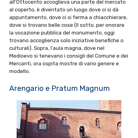
all’Ottocento accoglieva una parte del mercato
al coperto, è diventato un luogo dove ci si dà
appuntamento, dove ci si ferma a chiacchierare,
dove si trovano belle cose (lì sotto, per onorare
la vocazione pubblica del monumento, oggi
trovano accoglienza solo iniziative benefiche o
culturali). Sopra, l’aula magna, dove nel
Medioevo si tenevano i consigli del Comune e dei
Mercanti, ora ospita mostre di vario genere e
modello.
Arengario e Pratum Magnum