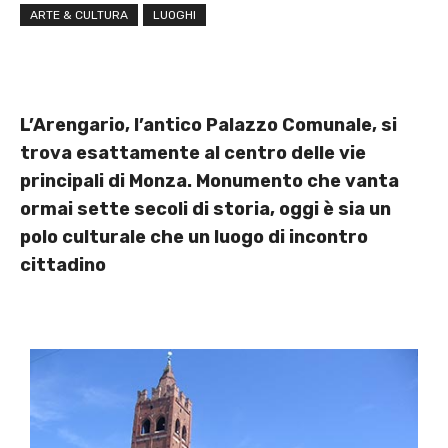
ARTE & CULTURA
LUOGHI
L’Arengario, l’antico Palazzo Comunale, si
trova esattamente al centro delle vie
principali di Monza. Monumento che vanta
ormai sette secoli di storia, oggi è sia un
polo culturale che un luogo di incontro
cittadino