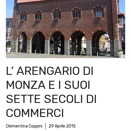
L’ ARENGARIO DI
MONZA E I SUOI
SETTE SECOLI DI
COMMERCI
Clementina Coppini
29 Aprile 2015