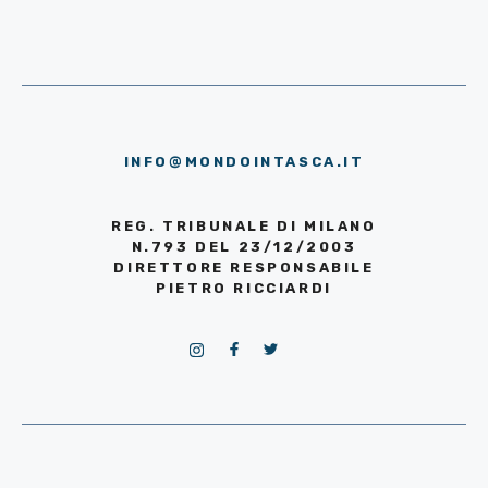
INFO@MONDOINTASCA.IT
REG. TRIBUNALE DI MILANO
N.793 DEL 23/12/2003
DIRETTORE RESPONSABILE
PIETRO RICCIARDI