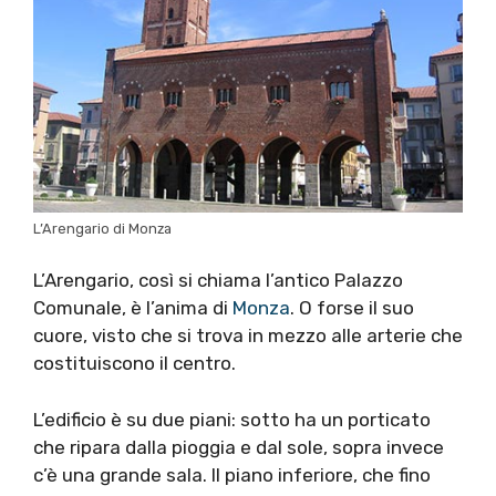
L’Arengario di Monza
L’Arengario, così si chiama l’antico Palazzo
Comunale, è l’anima di
Monza
. O forse il suo
cuore, visto che si trova in mezzo alle arterie che
costituiscono il centro.
L’edificio è su due piani: sotto ha un porticato
che ripara dalla pioggia e dal sole, sopra invece
c’è una grande sala. Il piano inferiore, che fino