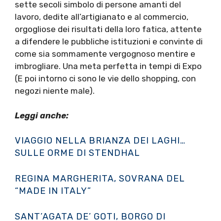
sette secoli simbolo di persone amanti del
lavoro, dedite all’artigianato e al commercio,
orgogliose dei risultati della loro fatica, attente
a difendere le pubbliche istituzioni e convinte di
come sia sommamente vergognoso mentire e
imbrogliare. Una meta perfetta in tempi di Expo
(E poi intorno ci sono le vie dello shopping, con
negozi niente male).
Leggi anche:
VIAGGIO NELLA BRIANZA DEI LAGHI…
SULLE ORME DI STENDHAL
REGINA MARGHERITA, SOVRANA DEL
“MADE IN ITALY”
SANT’AGATA DE’ GOTI, BORGO DI