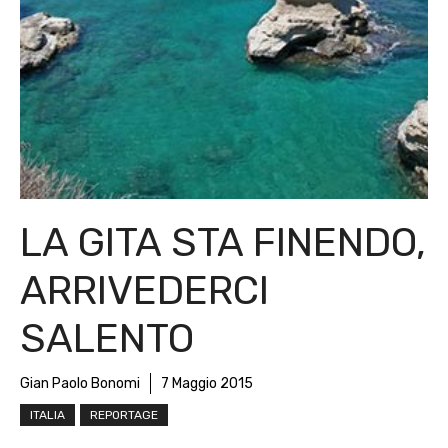
LA GITA STA FINENDO,
ARRIVEDERCI
SALENTO
Gian Paolo Bonomi
7 Maggio 2015
ITALIA
REPORTAGE