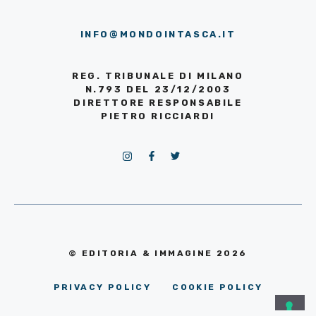
INFO@MONDOINTASCA.IT
REG. TRIBUNALE DI MILANO
N.793 DEL 23/12/2003
DIRETTORE RESPONSABILE
PIETRO RICCIARDI
© EDITORIA & IMMAGINE 2026
PRIVACY POLICY
COOKIE POLICY