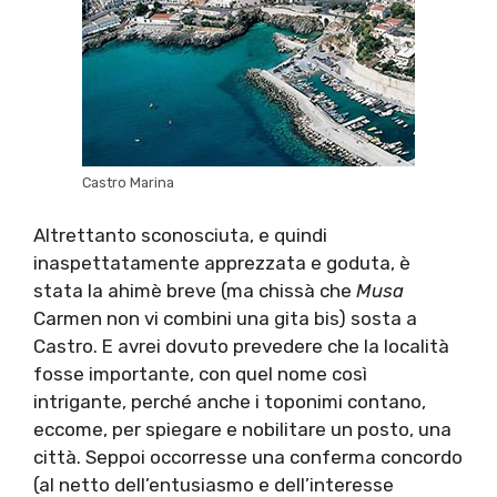
Castro Marina
Altrettanto sconosciuta, e quindi
inaspettatamente apprezzata e goduta, è
stata la ahimè breve (ma chissà che
Musa
Carmen non vi combini una gita bis) sosta a
Castro. E avrei dovuto prevedere che la località
fosse importante, con quel nome così
intrigante, perché anche i toponimi contano,
eccome, per spiegare e nobilitare un posto, una
città. Seppoi occorresse una conferma concordo
(al netto dell’entusiasmo e dell’interesse