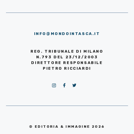
INFO@MONDOINTASCA.IT
REG. TRIBUNALE DI MILANO
N.793 DEL 23/12/2003
DIRETTORE RESPONSABILE
PIETRO RICCIARDI
© EDITORIA & IMMAGINE 2026