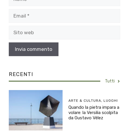
Email
Sito
web
RECENTI
Tutti
ARTE & CULTURA
,
LUOGHI
Quando la pietra impara a
volare: la Versilia scolpita
da Gustavo Vélez