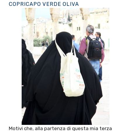
COPRICAPO VERDE OLIVA
Motivi che, alla partenza di questa mia terza