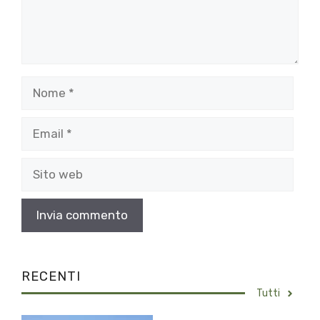
Nome
Email
Sito
web
RECENTI
Tutti