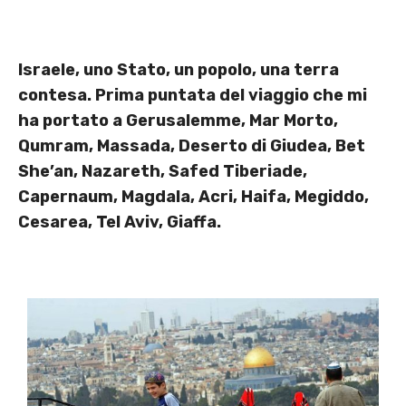
Israele, uno Stato, un popolo, una terra
contesa. Prima puntata del viaggio che mi
ha portato a Gerusalemme, Mar Morto,
Qumram, Massada, Deserto di Giudea, Bet
She’an, Nazareth, Safed Tiberiade,
Capernaum, Magdala, Acri, Haifa, Megiddo,
Cesarea, Tel Aviv, Giaffa.