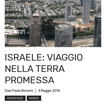
ISRAELE: VIAGGIO
NELLA TERRA
PROMESSA
Gian Paolo Bonomi
3 Maggio 2016
REPORTAGE
MONDO