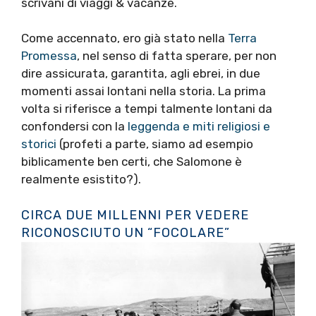
scrivani di viaggi & vacanze.
Come accennato, ero già stato nella
Terra
Promessa
, nel senso di fatta sperare, per non
dire assicurata, garantita, agli ebrei, in due
momenti assai lontani nella storia. La prima
volta si riferisce a tempi talmente lontani da
confondersi con la
leggenda e miti religiosi e
storici
(profeti a parte, siamo ad esempio
biblicamente ben certi, che Salomone è
realmente esistito?).
CIRCA DUE MILLENNI PER VEDERE
RICONOSCIUTO UN “FOCOLARE”