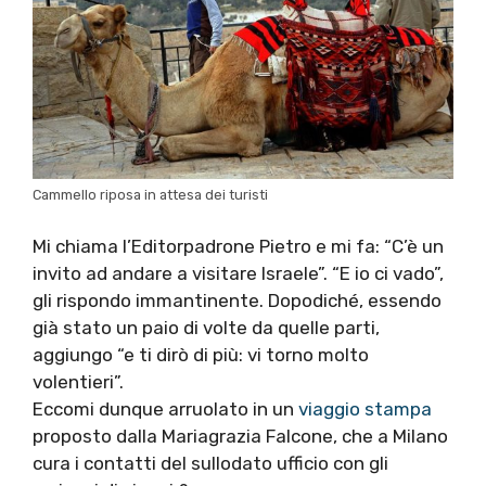
Cammello riposa in attesa dei turisti
Mi chiama l’Editorpadrone Pietro e mi fa: “C’è un
invito ad andare a visitare Israele”. “E io ci vado”,
gli rispondo immantinente. Dopodiché, essendo
già stato un paio di volte da quelle parti,
aggiungo “e ti dirò di più: vi torno molto
volentieri”.
Eccomi dunque arruolato in un
viaggio stampa
proposto dalla Mariagrazia Falcone, che a Milano
cura i contatti del sullodato ufficio con gli