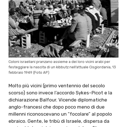
Coloni israeliani pranzano assieme a dei loro vicini arabi per
festeggiare la nascita di un kibbutz nell’attuale Cisgiordania, 13
febbraio 1949 (Foto AP)
Molto più vicini (primo ventennio del secolo
scorso) sono invece l’accordo Sykes–Picot e la
dichiarazione Balfour. Vicende diplomatiche
anglo-francesi che dopo poco meno di due
millenni riconoscevano un “focolare” al popolo
ebraico. Gente, le tribù di Israele, dispersa da