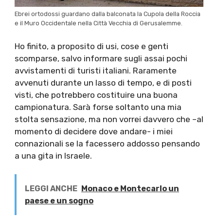
Ebrei ortodossi guardano dalla balconata la Cupola della Roccia
e il Muro Occidentale nella Città Vecchia di Gerusalemme.
Ho finito, a proposito di usi, cose e genti
scomparse, salvo informare sugli assai pochi
avvistamenti di turisti italiani. Raramente
avvenuti durante un lasso di tempo, e di posti
visti, che potrebbero costituire una buona
campionatura. Sarà forse soltanto una mia
stolta sensazione, ma non vorrei davvero che –al
momento di decidere dove andare- i miei
connazionali se la facessero addosso pensando
a una gita in Israele.
LEGGI ANCHE
Monaco e Montecarlo un
paese e un sogno