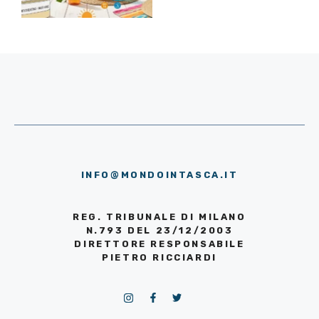
INFO@MONDOINTASCA.IT
REG. TRIBUNALE DI MILANO
N.793 DEL 23/12/2003
DIRETTORE RESPONSABILE
PIETRO RICCIARDI