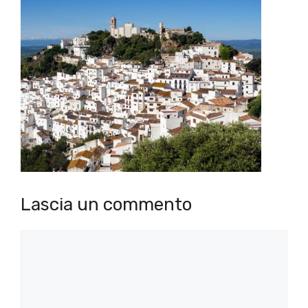
Lascia un commento
Commento