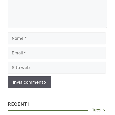
Nome
Email
Sito
web
RECENTI
Tutti