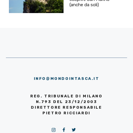
(anche da soli)
INFO@MONDOINTASCA.IT
REG. TRIBUNALE DI MILANO
N.793 DEL 23/12/2003
DIRETTORE RESPONSABILE
PIETRO RICCIARDI