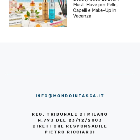
Must-Have per Pelle,
Capelli e Make-Up in
Vacanza
INFO@MONDOINTASCA.IT
REG. TRIBUNALE DI MILANO
N.793 DEL 23/12/2003
DIRETTORE RESPONSABILE
PIETRO RICCIARDI