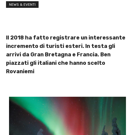
NEWS & EVENTI
Il 2018 ha fatto registrare un interessante
incremento di turisti esteri. In testa gli
arrivi da Gran Bretagna e Francia. Ben
piazzati gli italiani che hanno scelto
Rovaniemi