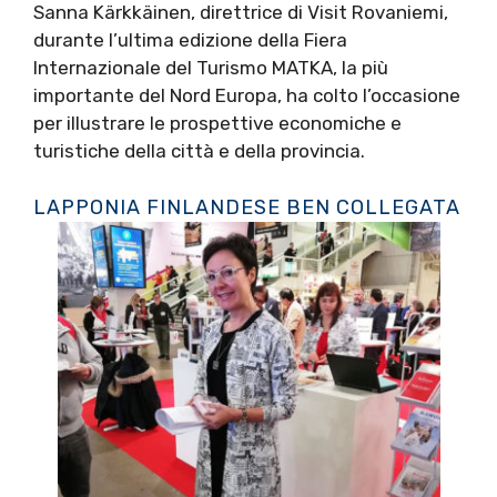
Sanna Kärkkäinen, direttrice di Visit Rovaniemi,
durante l’ultima edizione della Fiera
Internazionale del Turismo MATKA, la più
importante del Nord Europa, ha colto l’occasione
per illustrare le prospettive economiche e
turistiche della città e della provincia.
LAPPONIA FINLANDESE BEN COLLEGATA