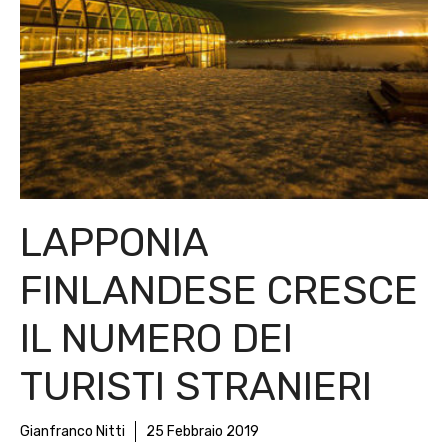
LAPPONIA
FINLANDESE CRESCE
IL NUMERO DEI
TURISTI STRANIERI
Gianfranco Nitti
25 Febbraio 2019