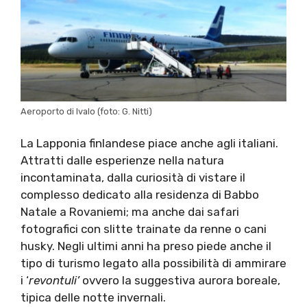
Aeroporto di Ivalo (foto: G. Nitti)
La Lapponia finlandese piace anche agli italiani.
Attratti dalle esperienze nella natura
incontaminata, dalla curiosità di vistare il
complesso dedicato alla residenza di Babbo
Natale a Rovaniemi; ma anche dai safari
fotografici con slitte trainate da renne o cani
husky. Negli ultimi anni ha preso piede anche il
tipo di turismo legato alla possibilità di ammirare
i ‘
revontuli’
ovvero la suggestiva aurora boreale,
tipica delle notte invernali.