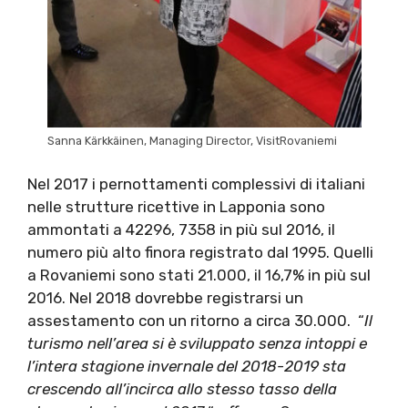
Sanna Kärkkäinen, Managing Director, VisitRovaniemi
Nel 2017 i pernottamenti complessivi di italiani
nelle strutture ricettive in Lapponia sono
ammontati a 42296, 7358 in più sul 2016, il
numero più alto finora registrato dal 1995. Quelli
a Rovaniemi sono stati 21.000, il 16,7% in più sul
2016. Nel 2018 dovrebbe registrarsi un
assestamento con un ritorno a circa 30.000. “
Il
turismo nell’area si è sviluppato senza intoppi e
l’intera stagione invernale del 2018-2019 sta
crescendo all’incirca allo stesso tasso della