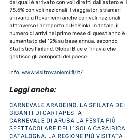
dei quali è arrivato con voli diretti dall’estero e il
78,5% con voli nazionali. I viaggiatori stranieri
arrivano a Rovaniemi anche con voli nazionali
attraverso l’aeroporto di Helsinki. In totale, il
numero di arrivi nel primo mese di quest’anno è
aumentato del 12% su base annua, secondo
Statistics Finland, Global Blue e Finavia che
gestisce gli aeroporti del paese.
Info:
www.visitrovaniemi.fi/it/
Leggi anche:
CARNEVALE ARADEINO. LA SFILATA DEI
GIGANTI DI CARTAPESTA
CARNEVALE DI ARUBA LA FESTA PIÙ
SPETTACOLARE DELL’ISOLA CARAIBICA
CATALOGNA, LA REGIONE PIÙ VISITATA