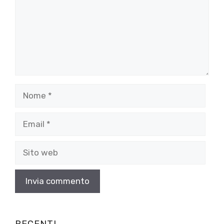
Nome
Email
Sito
web
RECENTI