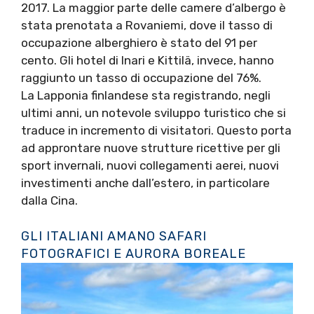
2017. La maggior parte delle camere d’albergo è
stata prenotata a Rovaniemi, dove il tasso di
occupazione alberghiero è stato del 91 per
cento. Gli hotel di Inari e Kittilä, invece, hanno
raggiunto un tasso di occupazione del 76%.
La Lapponia finlandese sta registrando, negli
ultimi anni, un notevole sviluppo turistico che si
traduce in incremento di visitatori. Questo porta
ad approntare nuove strutture ricettive per gli
sport invernali, nuovi collegamenti aerei, nuovi
investimenti anche dall’estero, in particolare
dalla Cina.
GLI ITALIANI AMANO SAFARI
FOTOGRAFICI E AURORA BOREALE