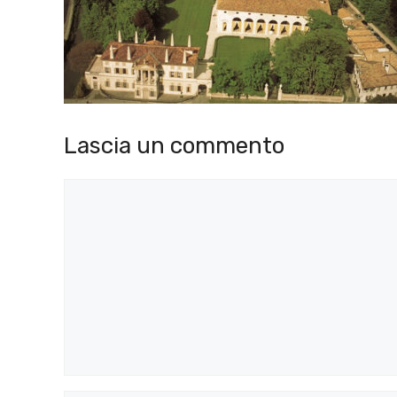
Lascia un commento
Commento