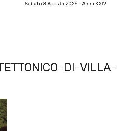
Sabato 8 Agosto 2026 - Anno XXIV
ETTONICO-DI-VILLA-