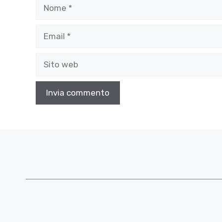
Nome
Email
Sito
web