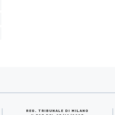
REG. TRIBUNALE DI MILANO