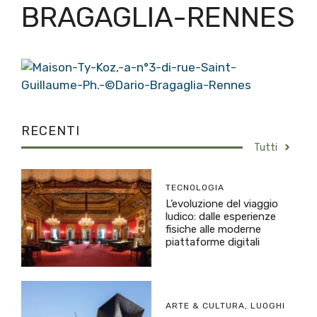
BRAGAGLIA-RENNES
RECENTI
Tutti
TECNOLOGIA
L’evoluzione del viaggio
ludico: dalle esperienze
fisiche alle moderne
piattaforme digitali
ARTE & CULTURA
,
LUOGHI