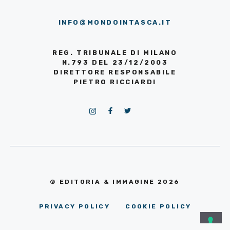
INFO@MONDOINTASCA.IT
REG. TRIBUNALE DI MILANO
N.793 DEL 23/12/2003
DIRETTORE RESPONSABILE
PIETRO RICCIARDI
© EDITORIA & IMMAGINE 2026
PRIVACY POLICY
COOKIE POLICY