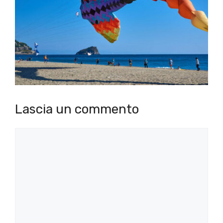
Lascia un commento
Commento