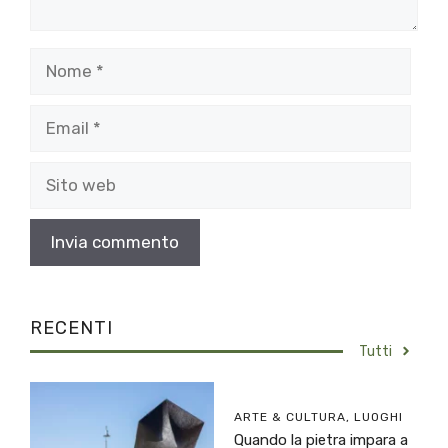
Nome
Email
Sito
web
RECENTI
Tutti
ARTE & CULTURA
,
LUOGHI
Quando la pietra impara a