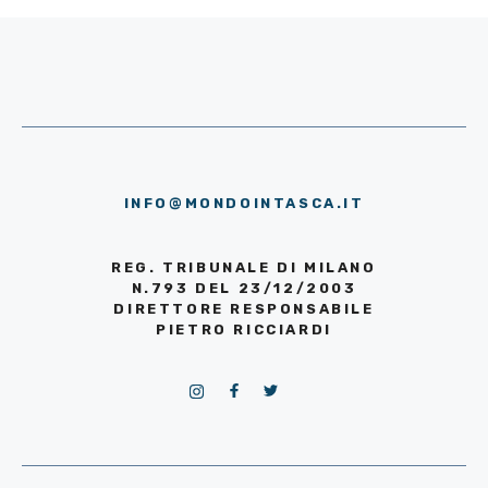
INFO@MONDOINTASCA.IT
REG. TRIBUNALE DI MILANO
N.793 DEL 23/12/2003
DIRETTORE RESPONSABILE
PIETRO RICCIARDI