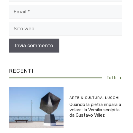
Email
Sito
web
RECENTI
Tutti
ARTE & CULTURA
,
LUOGHI
Quando la pietra impara a
volare: la Versilia scolpita
da Gustavo Vélez