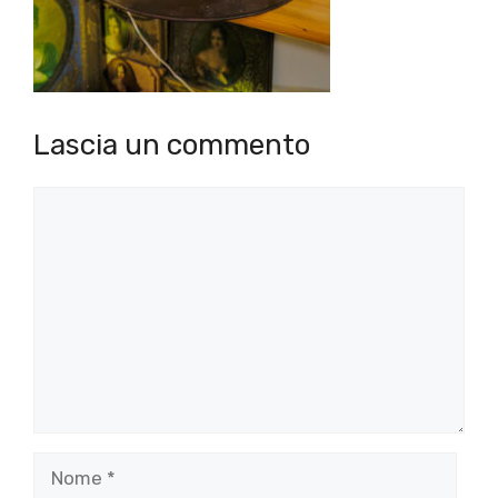
Lascia un commento
Commento
Nome