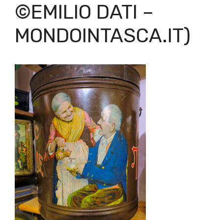
©EMILIO DATI –
MONDOINTASCA.IT)