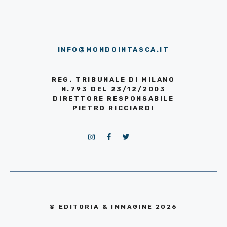
INFO@MONDOINTASCA.IT
REG. TRIBUNALE DI MILANO
N.793 DEL 23/12/2003
DIRETTORE RESPONSABILE
PIETRO RICCIARDI
© EDITORIA & IMMAGINE 2026