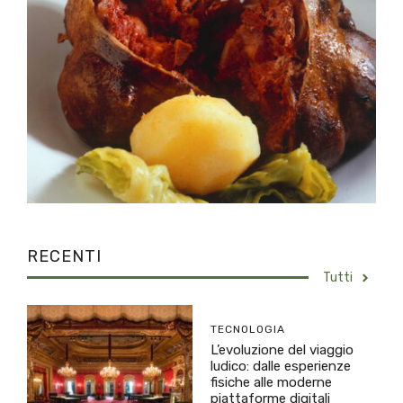
RECENTI
Tutti
TECNOLOGIA
L’evoluzione del viaggio
ludico: dalle esperienze
fisiche alle moderne
piattaforme digitali