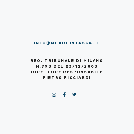
INFO@MONDOINTASCA.IT
REG. TRIBUNALE DI MILANO
N.793 DEL 23/12/2003
DIRETTORE RESPONSABILE
PIETRO RICCIARDI