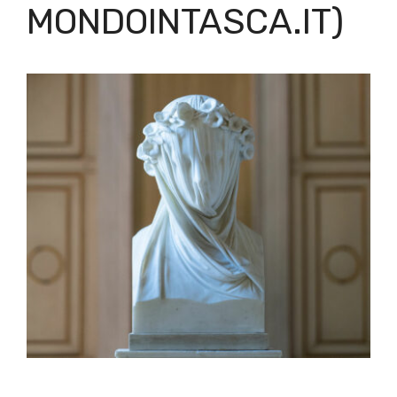
MONDOINTASCA.IT)