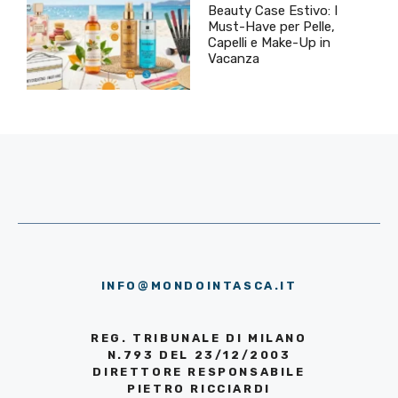
Beauty Case Estivo: I
Must-Have per Pelle,
Capelli e Make-Up in
Vacanza
INFO@MONDOINTASCA.IT
REG. TRIBUNALE DI MILANO
N.793 DEL 23/12/2003
DIRETTORE RESPONSABILE
PIETRO RICCIARDI