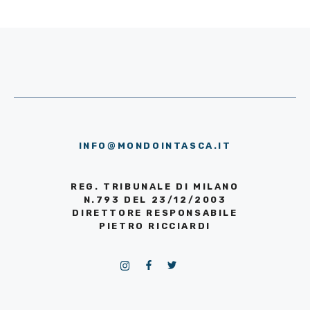
INFO@MONDOINTASCA.IT
REG. TRIBUNALE DI MILANO
N.793 DEL 23/12/2003
DIRETTORE RESPONSABILE
PIETRO RICCIARDI