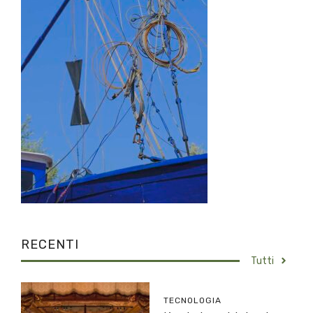
RECENTI
Tutti
TECNOLOGIA