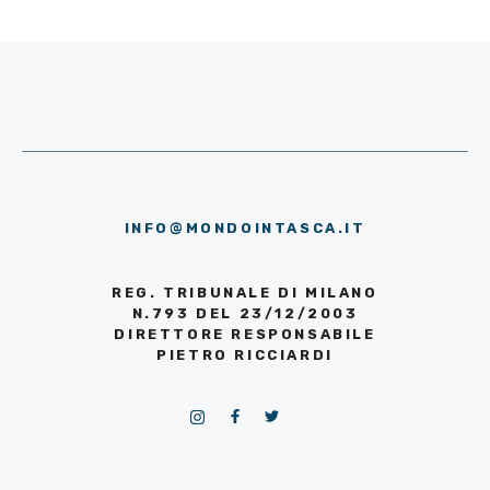
INFO@MONDOINTASCA.IT
REG. TRIBUNALE DI MILANO
N.793 DEL 23/12/2003
DIRETTORE RESPONSABILE
PIETRO RICCIARDI