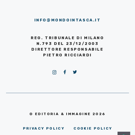
INFO@MONDOINTASCA.IT
REG. TRIBUNALE DI MILANO
N.793 DEL 23/12/2003
DIRETTORE RESPONSABILE
PIETRO RICCIARDI
© EDITORIA & IMMAGINE 2026
PRIVACY POLICY
COOKIE POLICY