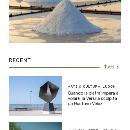
RECENTI
Tutti
ARTE & CULTURA
,
LUOGHI
Quando la pietra impara a
volare: la Versilia scolpita
da Gustavo Vélez