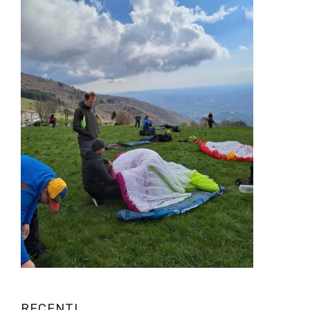
RECENTI