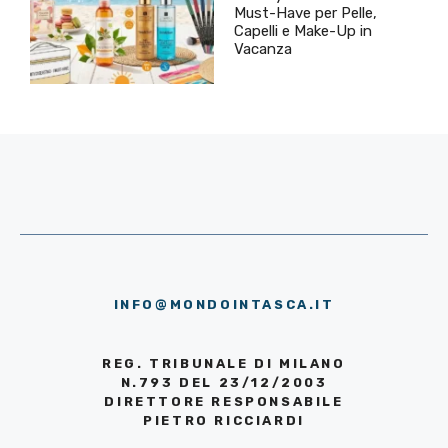
Must-Have per Pelle,
Capelli e Make-Up in
Vacanza
INFO@MONDOINTASCA.IT
REG. TRIBUNALE DI MILANO
N.793 DEL 23/12/2003
DIRETTORE RESPONSABILE
PIETRO RICCIARDI