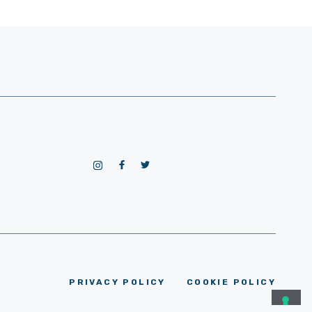
PRIVACY POLICY
COOKIE POLICY