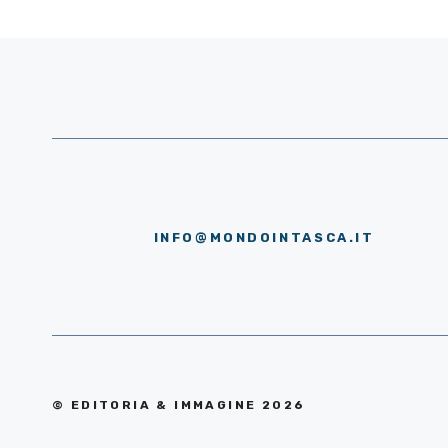
INFO@MONDOINTASCA.IT
© EDITORIA & IMMAGINE 2026