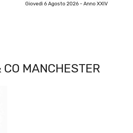
Giovedì 6 Agosto 2026 - Anno XXIV
& CO MANCHESTER