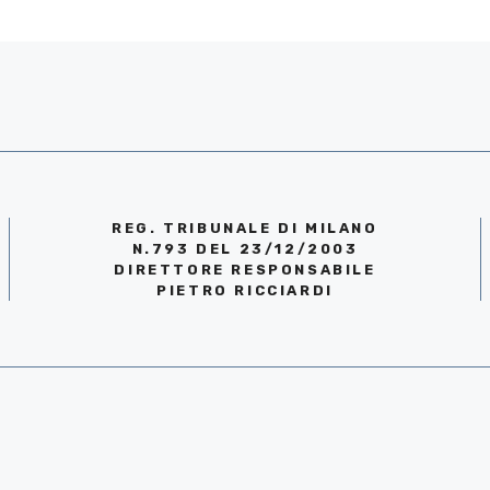
REG. TRIBUNALE DI MILANO
N.793 DEL 23/12/2003
DIRETTORE RESPONSABILE
PIETRO RICCIARDI