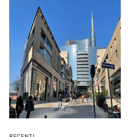
RECENTI