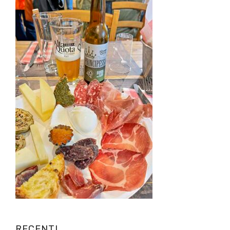
RECENTI