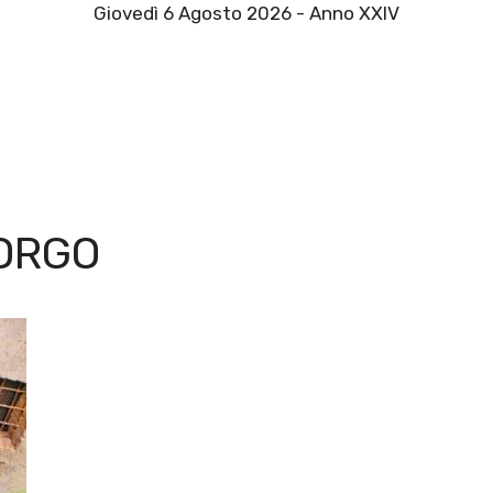
Giovedì 6 Agosto 2026 - Anno XXIV
ORGO