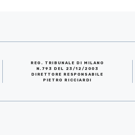
REG. TRIBUNALE DI MILANO
N.793 DEL 23/12/2003
DIRETTORE RESPONSABILE
PIETRO RICCIARDI