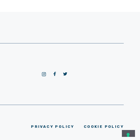
PRIVACY POLICY
COOKIE POLICY