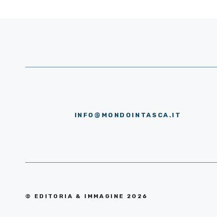
INFO@MONDOINTASCA.IT
© EDITORIA & IMMAGINE 2026