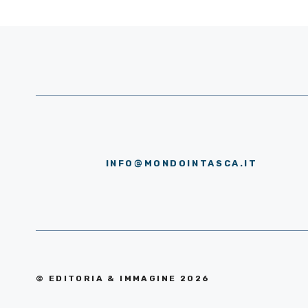
INFO@MONDOINTASCA.IT
© EDITORIA & IMMAGINE 2026