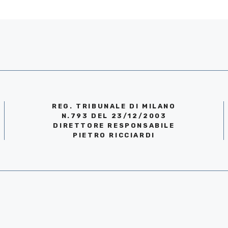
REG. TRIBUNALE DI MILANO
N.793 DEL 23/12/2003
DIRETTORE RESPONSABILE
PIETRO RICCIARDI