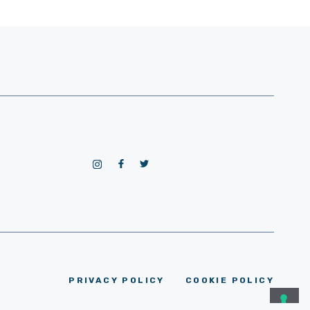
PRIVACY POLICY
COOKIE POLICY