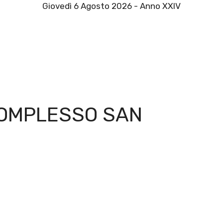
Giovedì 6 Agosto 2026 - Anno XXIV
COMPLESSO SAN