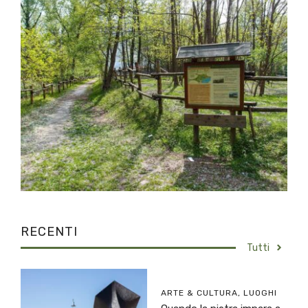
RECENTI
Tutti
ARTE & CULTURA
,
LUOGHI