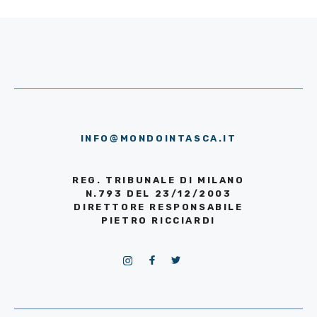
INFO@MONDOINTASCA.IT
REG. TRIBUNALE DI MILANO
N.793 DEL 23/12/2003
DIRETTORE RESPONSABILE
PIETRO RICCIARDI