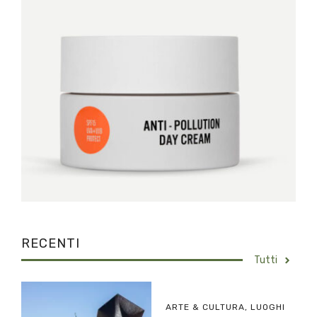
RECENTI
Tutti
ARTE & CULTURA
,
LUOGHI