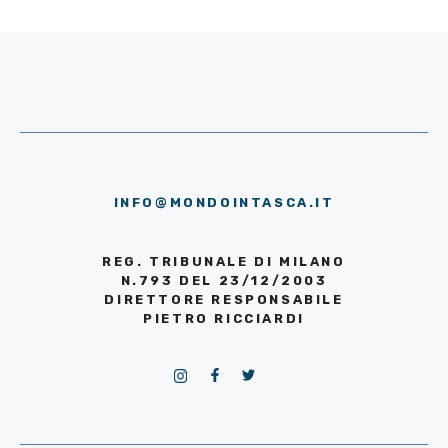
INFO@MONDOINTASCA.IT
REG. TRIBUNALE DI MILANO
N.793 DEL 23/12/2003
DIRETTORE RESPONSABILE
PIETRO RICCIARDI