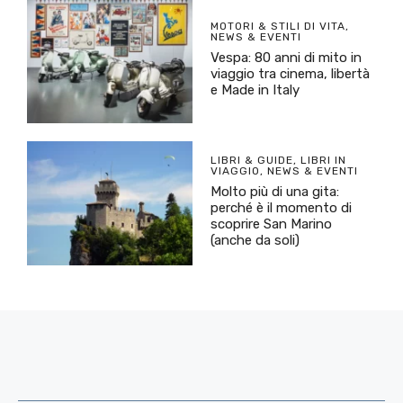
MOTORI & STILI DI VITA
,
NEWS & EVENTI
Vespa: 80 anni di mito in
viaggio tra cinema, libertà
e Made in Italy
LIBRI & GUIDE
,
LIBRI IN
VIAGGIO
,
NEWS & EVENTI
Molto più di una gita:
perché è il momento di
scoprire San Marino
(anche da soli)