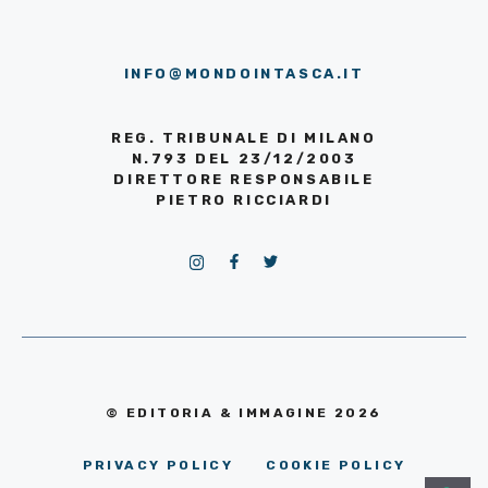
INFO@MONDOINTASCA.IT
REG. TRIBUNALE DI MILANO
N.793 DEL 23/12/2003
DIRETTORE RESPONSABILE
PIETRO RICCIARDI
© EDITORIA & IMMAGINE 2026
PRIVACY POLICY
COOKIE POLICY