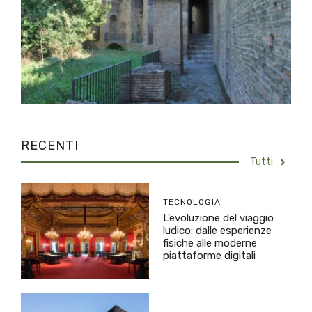
RECENTI
Tutti
TECNOLOGIA
L’evoluzione del viaggio
ludico: dalle esperienze
fisiche alle moderne
piattaforme digitali