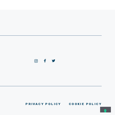
PRIVACY POLICY
COOKIE POLICY