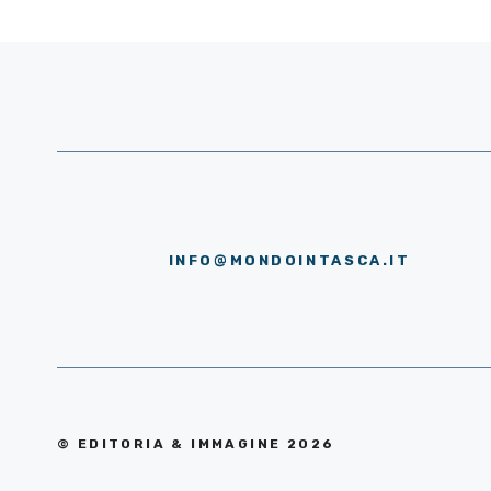
INFO@MONDOINTASCA.IT
© EDITORIA & IMMAGINE 2026