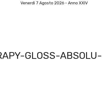
Venerdì 7 Agosto 2026 - Anno XXIV
RAPY-GLOSS-ABSOLU-