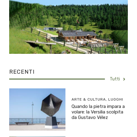
RECENTI
Tutti
ARTE & CULTURA
,
LUOGHI
Quando la pietra impara a
volare: la Versilia scolpita
da Gustavo Vélez