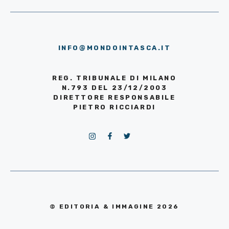
INFO@MONDOINTASCA.IT
REG. TRIBUNALE DI MILANO
N.793 DEL 23/12/2003
DIRETTORE RESPONSABILE
PIETRO RICCIARDI
© EDITORIA & IMMAGINE 2026