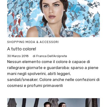
SHOPPING
MODA & ACCESSORI
A tutto colore!
30 Marzo 2018
di
Franca Dell'Arciprete
Nessun elemento come il colore è capace di
rallegrare giornate e guardaroba: sparso a piene
mani negli spolverini, abiti leggeri,
sandali/sneaker. Colore anche nelle confezioni di
cosmesi e profumi primaverili