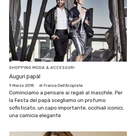
SHOPPING
MODA & ACCESSORI
Auguri papà!
9 Marzo 2018
di
Franca Dell'Arciprete
Cominciamo a pensare ai regali al maschile. Per
la Festa del papà scegliamo un profumo
sofisticato, un capo importante, occhiali iconici,
una camicia elegante