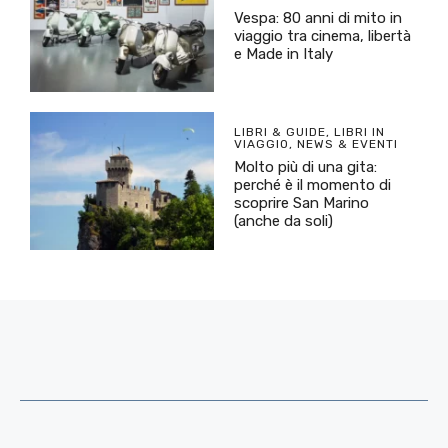
Vespa: 80 anni di mito in
viaggio tra cinema, libertà
e Made in Italy
LIBRI & GUIDE
,
LIBRI IN
VIAGGIO
,
NEWS & EVENTI
Molto più di una gita:
perché è il momento di
scoprire San Marino
(anche da soli)