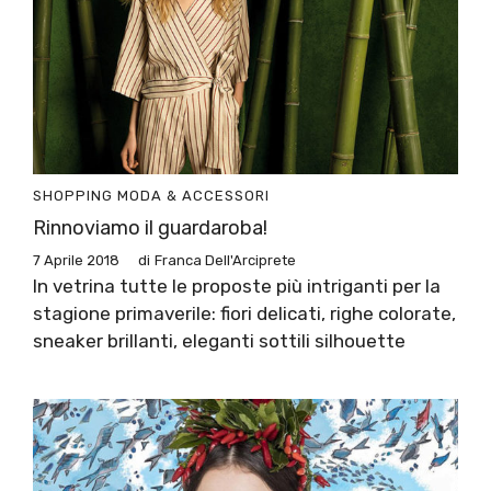
SHOPPING
MODA & ACCESSORI
Rinnoviamo il guardaroba!
7 Aprile 2018
di
Franca Dell'Arciprete
In vetrina tutte le proposte più intriganti per la
stagione primaverile: fiori delicati, righe colorate,
sneaker brillanti, eleganti sottili silhouette