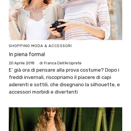
SHOPPING
MODA & ACCESSORI
In piena forma!
20 Aprile 2018
di
Franca Dell'Arciprete
E’ già ora di pensare alla prova costume? Dopo i
freddi invernali, riscopriamo il piacere di capi
aderenti e sottili, che disegnano la silhouette, e
accessori morbidi e divertenti