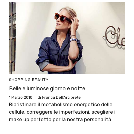
SHOPPING
BEAUTY
Belle e luminose giorno e notte
1 Marzo 2018
di
Franca Dell'Arciprete
Ripristinare il metabolismo energetico delle
cellule, correggere le imperfezioni, scegliere il
make up perfetto per la nostra personalità